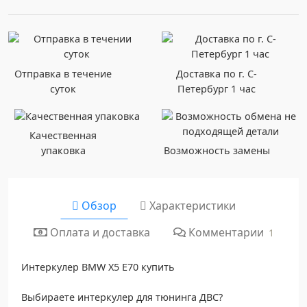
Отправка в течение
Доставка по г. С-
суток
Петербург 1 час
Качественная
упаковка
Возможность замены
Обзор
Характеристики
Комментарии
Оплата и доставка
1
Интеркулер BMW X5 E70 купить
Выбираете интеркулер для тюнинга ДВС?