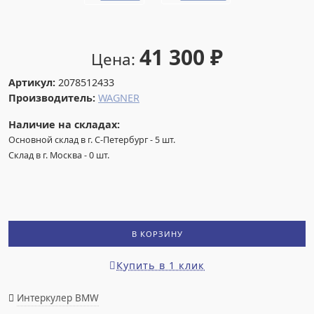
41 300
₽
Цена:
Артикул:
2078512433
Производитель:
WAGNER
Наличие на складах:
Основной склад в г. С-Петербург
-
5
шт.
Склад в г. Москва
-
0
шт.
В КОРЗИНУ
Купить в 1 клик
Интеркулер BMW