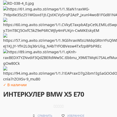
✓ В наличии
ИНТЕРКУЛЕР BMW X5 E70
СРАВНИТЬ
ИЗБРАННОЕ