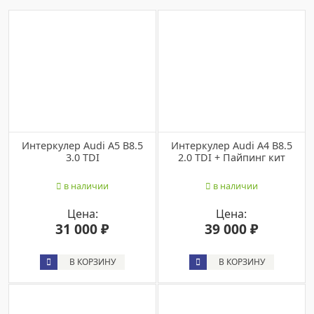
Интеркулер Audi A5 B8.5
Интеркулер Audi A4 B8.5
3.0 TDI
2.0 TDI + Пайпинг кит
в наличии
в наличии
Цена:
Цена:
31 000 ₽
39 000 ₽
В КОРЗИНУ
В КОРЗИНУ