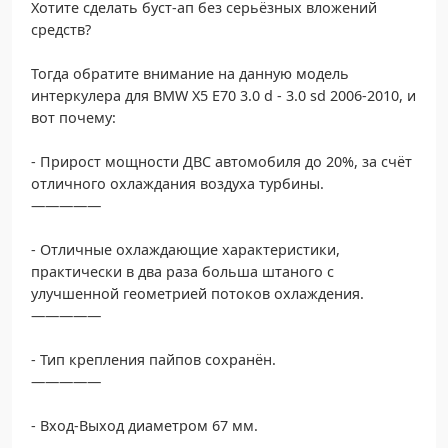
Хотите сделать буст-ап без серьёзных вложений
средств?
Тогда обратите внимание на данную модель
интеркулера для BMW X5 E70 3.0 d - 3.0 sd 2006-2010, и
вот почему:
- Прирост мощности ДВС автомобиля до 20%, за счёт
отличного охлаждания воздуха турбины.
—————
- Отличные охлаждающие характеристики,
практически в два раза больша штаного с
улучшенной геометрией потоков охлаждения.
—————
- Тип крепления пайпов сохранён.
—————
- Вход-Выход диаметром 67 мм.
—————