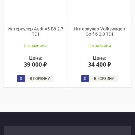
Интеркулер Audi A5 B8 2.7
Интеркулер Volkswagen
TDI
Golf 6 2.0 TDI
в наличии
в наличии
Цена:
Цена:
39 000 ₽
34 400 ₽
В КОРЗИНУ
В КОРЗИНУ