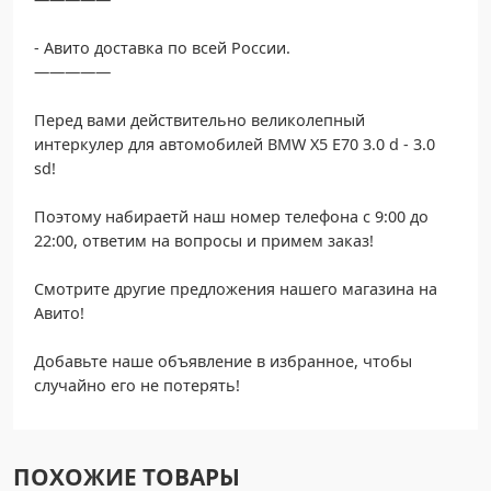
- Авито доставка по всей России.
—————
Перед вами действительно великолепный
интеркулер для автомобилей BMW X5 E70 3.0 d - 3.0
sd!
Поэтому набираетй наш номер телефона с 9:00 до
22:00, ответим на вопросы и примем заказ!
Смотрите другие предложения нашего магазина на
Авито!
Добавьте наше объявление в избранное, чтобы
случайно его не потерять!
ПОХОЖИЕ ТОВАРЫ