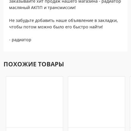
Заказывайте хит продаж нашего магазина - радиатор
масляный АКПП и трансмиссии!
Не забудьте добавить наше объявление в закладки,
чтобы потом можно было его быстро найти!
- радиатор
ПОХОЖИЕ ТОВАРЫ