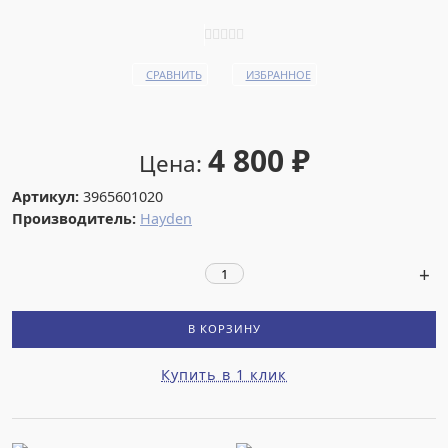
СРАВНИТЬ
ИЗБРАННОЕ
4 800
₽
Цена:
Артикул:
3965601020
Производитель:
Hayden
В КОРЗИНУ
Купить в 1 клик