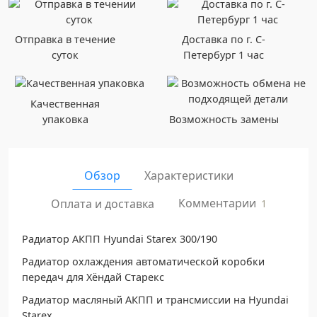
Отправка в течение
Доставка по г. С-
суток
Петербург 1 час
Качественная
упаковка
Возможность замены
Обзор
Характеристики
Комментарии
Оплата и доставка
1
Радиатор АКПП Hyundai Starex 300/190
Радиатор охлаждения автоматической коробки
передач для Хёндай Старекс
Радиатор масляный АКПП и трансмиссии на Hyundai
Starex