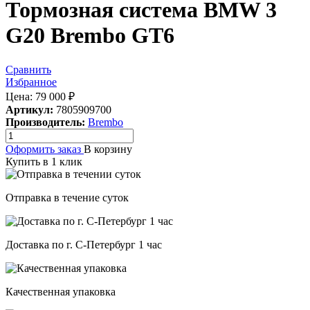
Тормозная система BMW 3
G20 Brembo GT6
Сравнить
Избранное
Цена:
79 000
₽
Артикул:
7805909700
Производитель:
Brembo
Оформить заказ
В корзину
Купить в 1 клик
Отправка в течение суток
Доставка по г. С-Петербург 1 час
Качественная упаковка