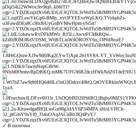
✓ В наличии