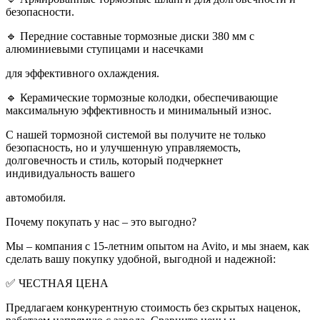
безопасности.
🔹 Передние составные тормозные диски 380 мм с
алюминиевыми ступицами и насечками
для эффективного охлаждения.
🔹 Керамические тормозные колодки, обеспечивающие
максимальную эффективность и минимальный износ.
С нашей тормозной системой вы получите не только
безопасность, но и улучшенную управляемость,
долговечность и стиль, который подчеркнет
индивидуальность вашего
автомобиля.
Почему покупать у нас – это выгодно?
Мы – компания с 15-летним опытом на Avito, и мы знаем, как
сделать вашу покупку удобной, выгодной и надежной:
✅ ЧЕСТНАЯ ЦЕНА
Предлагаем конкурентную стоимость без скрытых наценок,