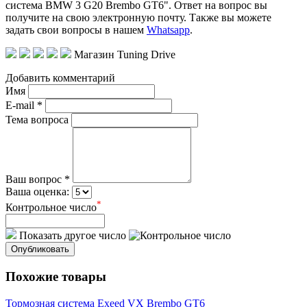
система BMW 3 G20 Brembo GT6". Ответ на вопрос вы
получите на свою электронную почту. Также вы можете
задать свои вопросы в нашем
Whatsapp
.
Магазин Tuning Drive
Добавить комментарий
Имя
E-mail *
Тема вопроса
Ваш вопрос *
Ваша оценка:
*
Контрольное число
Показать другое число
Опубликовать
Похожие товары
Тормозная система Exeed VX Brembo GT6