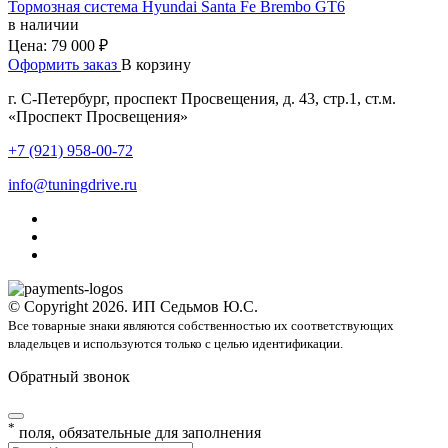
Тормозная система Hyundai Santa Fe Brembo GT6
в наличии
Цена:
79 000 ₽
Оформить заказ
В корзину
г. С-Петербург, проспект Просвещения, д. 43, стр.1, ст.м.
«Проспект Просвещения»
+7 (921) 958-00-72
info@tuningdrive.ru
© Copyright 2026. ИП Седьмов Ю.С.
Все товарные знаки являются собственностью их соответствующих
владельцев и используются только с целью идентификации.
Обратный звонок
*
поля, обязательные для заполнения