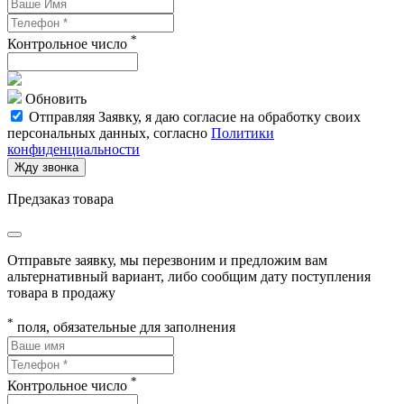
*
Контрольное число
Обновить
Отправляя Заявку, я даю согласие на обработку своих
персональных данных, согласно
Политики
конфиденциальности
Жду звонка
Предзаказ товара
Отправьте заявку, мы перезвоним и предложим вам
альтернативный вариант, либо сообщим дату поступления
товара в продажу
*
поля, обязательные для заполнения
*
Контрольное число