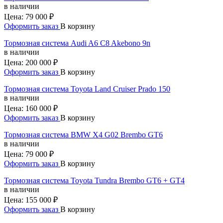
в наличии
Цена:
79 000 ₽
Оформить заказ
В корзину
Тормозная система Audi A6 C8 Akebono 9n
в наличии
Цена:
200 000 ₽
Оформить заказ
В корзину
Тормозная система Toyota Land Cruiser Prado 150
в наличии
Цена:
160 000 ₽
Оформить заказ
В корзину
Тормозная система BMW X4 G02 Brembo GT6
в наличии
Цена:
79 000 ₽
Оформить заказ
В корзину
Тормозная система Toyota Tundra Brembo GT6 + GT4
в наличии
Цена:
155 000 ₽
Оформить заказ
В корзину