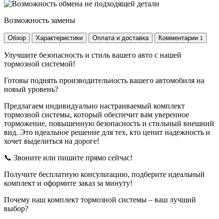
Возможность замены
Обзор
Характеристики
Оплата и доставка
Комментарии
1
Улучшите безопасность и стиль вашего авто с нашей
тормозной системой!
Готовы поднять производительность вашего автомобиля на
новый уровень?
Предлагаем индивидуально настраиваемый комплект
тормозной системы, который обеспечит вам уверенное
торможение, повышенную безопасность и стильный внешний
вид. Это идеальное решение для тех, кто ценит надежность и
хочет выделиться на дороге!
📞 Звоните или пишите прямо сейчас!
Получите бесплатную консультацию, подберите идеальный
комплект и оформите заказ за минуту!
Почему наш комплект тормозной системы – ваш лучший
выбор?