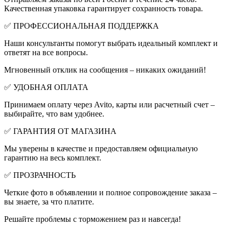
Качественная упаковка гарантирует сохранность товара.
✅ ПРОФЕССИОНАЛЬНАЯ ПОДДЕРЖКА
Наши консультанты помогут выбрать идеальный комплект и
ответят на все вопросы.
Мгновенный отклик на сообщения – никаких ожиданий!
✅ УДОБНАЯ ОПЛАТА
Принимаем оплату через Avito, карты или расчетный счет –
выбирайте, что вам удобнее.
✅ ГАРАНТИЯ ОТ МАГАЗИНА
Мы уверены в качестве и предоставляем официальную
гарантию на весь комплект.
✅ ПРОЗРАЧНОСТЬ
Четкие фото в объявлении и полное сопровождение заказа –
вы знаете, за что платите.
Решайте проблемы с торможением раз и навсегда!