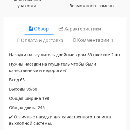
упаковка
Возможность замены
Обзор
Характеристики
Комментарии
Оплата и доставка
1
Насадки на глушитель двойные хром 63 плоские 2 шт
Нужны насадки на глушитель чтобы были
качественные и недорогие?
Вход 63
Выходы 95/68
Общая ширина 198
Общая длина 245
✔️ Отличные насадки для качественного тюнинга
выхлопной системы.