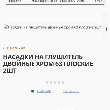
✓ В наличии
НАСАДКИ НА ГЛУШИТЕЛЬ
ДВОЙНЫЕ ХРОМ 63 ПЛОСКИЕ
2ШТ
ИЗБРАННОЕ
СРАВНИТЬ