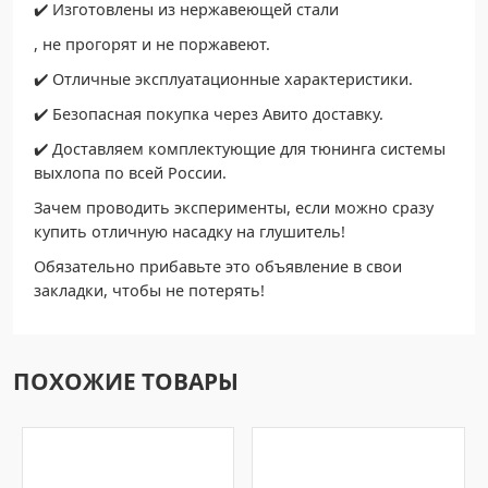
✔️ Изготовлены из нержавеющей стали
, не прогорят и не поржавеют.
✔️ Отличные эксплуатационные характеристики.
✔️ Безопасная покупка через Авито доставку.
✔️ Доставляем комплектующие для тюнинга системы
выхлопа по всей России.
Зачем проводить эксперименты, если можно сразу
купить отличную насадку на глушитель!
Обязательно прибавьте это объявление в свои
закладки, чтобы не потерять!
ПОХОЖИЕ ТОВАРЫ