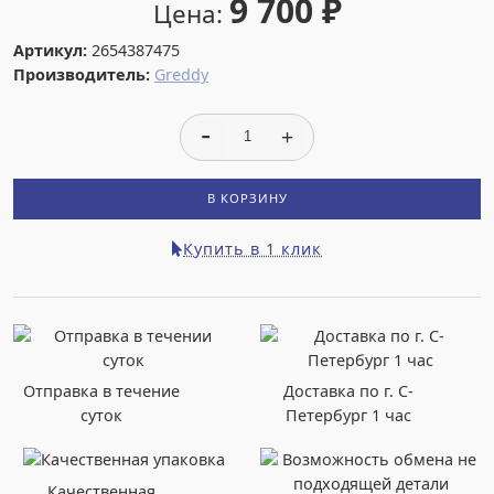
9 700
₽
Цена:
Артикул:
2654387475
Производитель:
Greddy
В КОРЗИНУ
Купить в 1 клик
Отправка в течение
Доставка по г. С-
суток
Петербург 1 час
Качественная