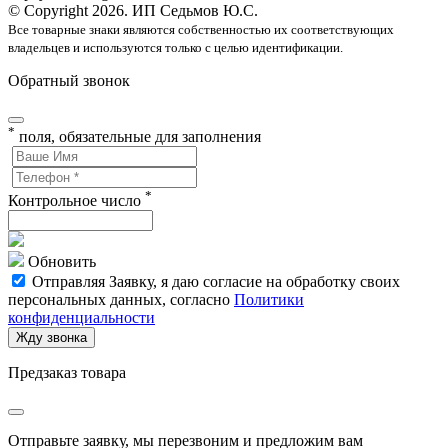
© Copyright 2026. ИП Седьмов Ю.С.
Все товарные знаки являются собственностью их соответствующих
владельцев и используются только с целью идентификации.
Обратный звонок
*
поля, обязательные для заполнения
*
Контрольное число
Обновить
Отправляя Заявку, я даю согласие на обработку своих
персональных данных, согласно
Политики
конфиденциальности
Жду звонка
Предзаказ товара
Отправьте заявку, мы перезвоним и предложим вам