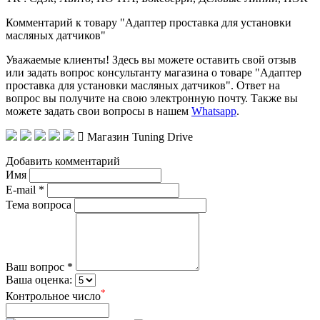
Комментарий к товару "Адаптер проставка для установки
масляных датчиков"
Уважаемые клиенты! Здесь вы можете оставить свой отзыв
или задать вопрос консультанту магазина о товаре "Адаптер
проставка для установки масляных датчиков". Ответ на
вопрос вы получите на свою электронную почту. Также вы
можете задать свои вопросы в нашем
Whatsapp
.
Магазин Tuning Drive
Добавить комментарий
Имя
E-mail *
Тема вопроса
Ваш вопрос *
Ваша оценка:
*
Контрольное число