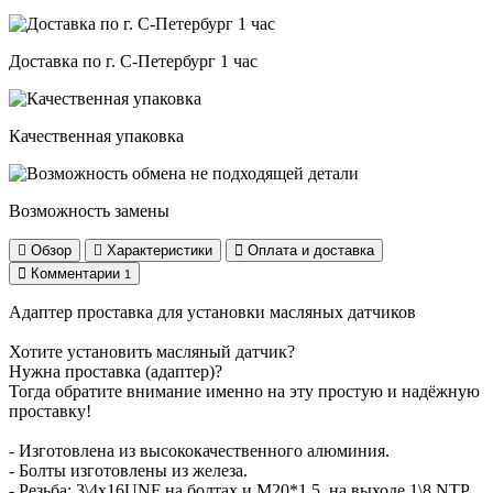
Доставка по г. С-Петербург 1 час
Качественная упаковка
Возможность замены
Обзор
Характеристики
Оплата и доставка
Комментарии
1
Адаптер проставка для установки масляных датчиков
Хотите установить масляный датчик?
Нужна проставка (адаптер)?
Тогда обратите внимание именно на эту простую и надёжную
проставку!
- Изготовлена из высококачественного алюминия.
- Болты изготовлены из железа.
- Резьба: 3\4х16UNF на болтах и M20*1.5, на выходе 1\8 NTP.