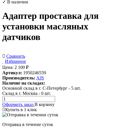
✓ В наличии
Адаптер проставка для
установки масляных
датчиков
Сравнить
Избранное
Цена:
2 100
₽
Артикул:
1950246559
Производитель:
AJS
Наличие на складах:
Основной склад в г. С-Петербург
-
5
шт.
Склад в г. Москва
-
0
шт.
Оформить заказ
В корзину
Купить в 1 клик
Отправка в течение суток