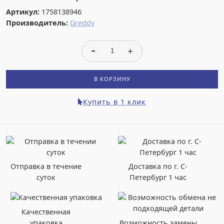
Артикул:
1758138946
Производитель:
Greddy
В КОРЗИНУ
Купить в 1 клик
Отправка в течение
Доставка по г. С-
суток
Петербург 1 час
Качественная
упаковка
Возможность замены