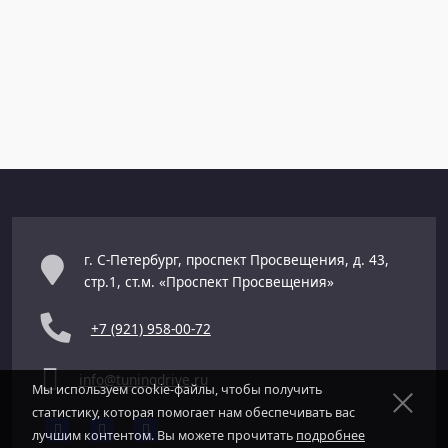
г. С-Петербург, проспект Просвещения, д. 43,
стр.1, ст.м. «Проспект Просвещения»
+7 (921) 958-00-72
info@tuningdrive.ru
Мы используем cookie-файлы, чтобы получить
статистику, которая помогает нам обеспечивать вас
лучшим контентом. Вы можете прочитать
подробнее