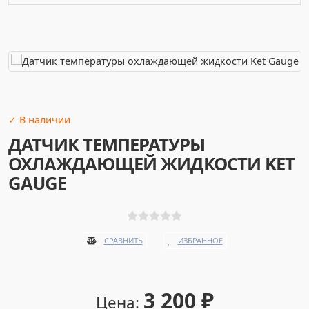
✓ В наличии
ДАТЧИК ТЕМПЕРАТУРЫ
ОХЛАЖДАЮЩЕЙ ЖИДКОСТИ KET
GAUGE
ИЗБРАННОЕ
СРАВНИТЬ
3 200
₽
Цена: