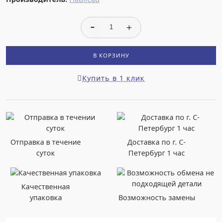
В КОРЗИНУ
Купить в 1 клик
Отправка в течение
Доставка по г. С-
суток
Петербург 1 час
Качественная
упаковка
Возможность замены