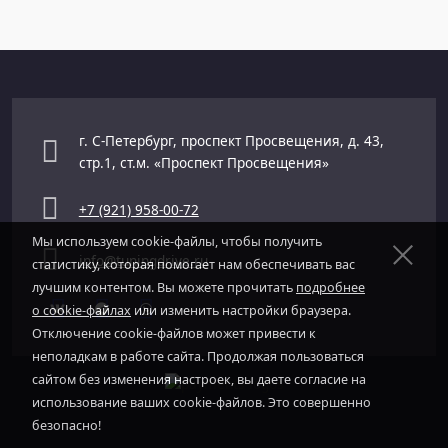
г. С-Петербург, проспект Просвещения, д. 43,
стр.1, ст.м. «Проспект Просвещения»
+7 (921) 958-00-72
Мы используем cookie-файлы, чтобы получить
info@tuningdrive.ru
статистику, которая помогает нам обеспечивать вас
лучшим контентом. Вы можете прочитать
подробнее
о cookie-файлах
или изменить настройки браузера.
Отключение cookie-файлов может привести к
неполадкам в работе сайта. Продолжая пользоваться
сайтом без изменения настроек, вы даете согласие на
использование ваших cookie-файлов. Это совершенно
безопасно!