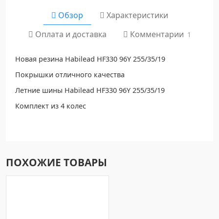
Обзор
Характеристики
Комментарии
Оплата и доставка
1
Новая резина Habilead HF330 96Y 255/35/19
Покрышки отличного качества
Летние шины Habilead HF330 96Y 255/35/19
Комплект из 4 колес
ПОХОЖИЕ ТОВАРЫ