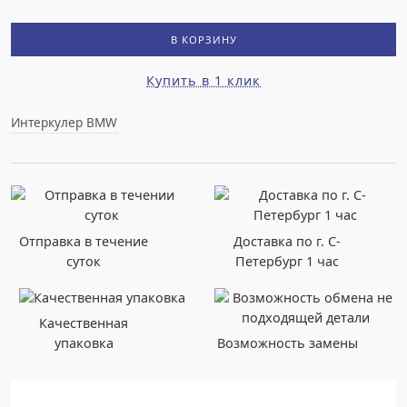
В КОРЗИНУ
Купить в 1 клик
Интеркулер BMW
Отправка в течение
Доставка по г. С-
суток
Петербург 1 час
Качественная
упаковка
Возможность замены