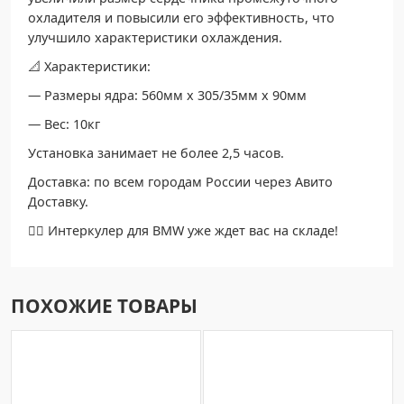
охладителя и повысили его эффективность, что
улучшило характеристики охлаждения.
📐 Характеристики:
— Размеры ядра: 560мм х 305/35мм х 90мм
— Вес: 10кг
Установка занимает не более 2,5 часов.
Доставка: по всем городам России через Авито
Доставку.
👍🏻 Интеркулер для BMW уже ждет вас на складе!
ПОХОЖИЕ ТОВАРЫ