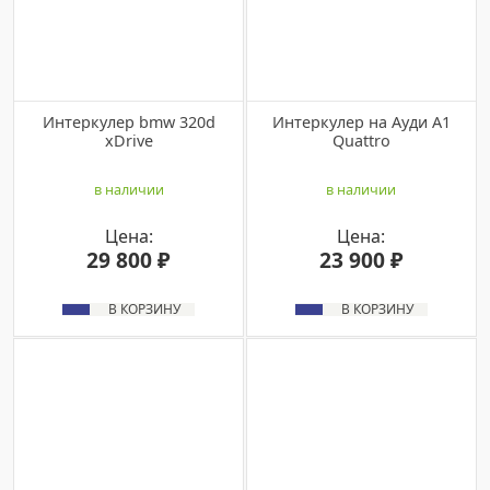
Интеркулер bmw 320d
Интеркулер на Ауди А1
xDrive
Quattro
в наличии
в наличии
Цена:
Цена:
29 800 ₽
23 900 ₽
В КОРЗИНУ
В КОРЗИНУ