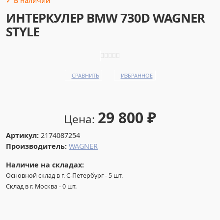
✓ В наличии
ИНТЕРКУЛЕР BMW 730D WAGNER
STYLE
СРАВНИТЬ
ИЗБРАННОЕ
29 800
₽
Цена:
Артикул:
2174087254
Производитель:
WAGNER
Наличие на складах:
Основной склад в г. С-Петербург
-
5
шт.
Склад в г. Москва
-
0
шт.