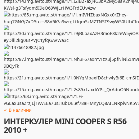
✓ В наличии
ИНТЕРКУЛЕР MINI COOPER S R56
2010 +