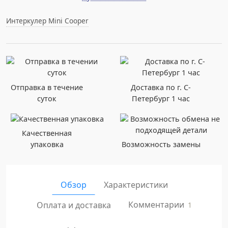
Интеркулер Mini Cooper
Отправка в течение
Доставка по г. С-
суток
Петербург 1 час
Качественная
упаковка
Возможность замены
Обзор
Характеристики
Комментарии
Оплата и доставка
1