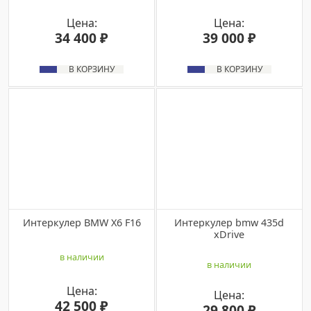
Цена:
Цена:
34 400 ₽
39 000 ₽
В КОРЗИНУ
В КОРЗИНУ
Интеркулер BMW X6 F16
Интеркулер bmw 435d
xDrive
в наличии
в наличии
Цена:
Цена:
42 500 ₽
29 800 ₽