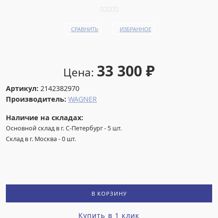
СРАВНИТЬ
ИЗБРАННОЕ
33 300
₽
Цена:
Артикул:
2142382970
Производитель:
WAGNER
Наличие на складах:
Основной склад в г. С-Петербург
-
5
шт.
Склад в г. Москва
-
0
шт.
В КОРЗИНУ
Купить в 1 клик