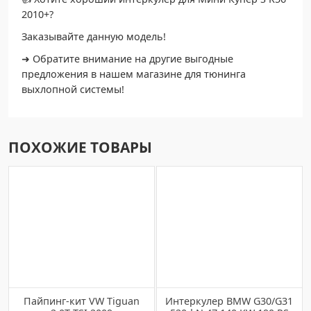
2010+?
Заказывайте данную модель!
➜ Обратите внимание на другие выгодные
предложения в нашем магазине для тюнинга
выхлопной системы!
ПОХОЖИЕ ТОВАРЫ
Пайпинг-кит VW Tiguan
Интеркулер BMW G30/G31