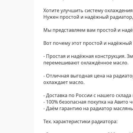
Хотите улучшить систему охлаждения
Нужен простой и надёжный радиатор
Мы представляем вам простой и надё
Вот почему этот простой и надёжный
- Простая и надёжная конструкция. З
перемешивают охлаждённое масло.
- Отличная выгодная цена на радиато
охлаждает масло.
- Доставка по России с нашего склада 
- 100% безопасная покупка на Авито ч
- Даём гарантию на радиатор маслян
Тех. характеристики радиатора: