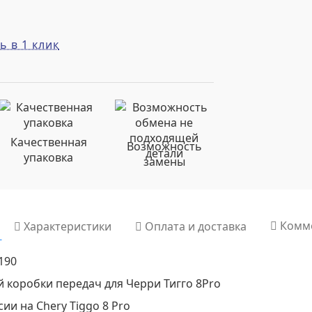
ь в 1 клик
Качественная
Возможность
упаковка
замены
Комм
Характеристики
Оплата и доставка
190
 коробки передач для Черри Тигго 8Pro
и на Chery Tiggo 8 Pro