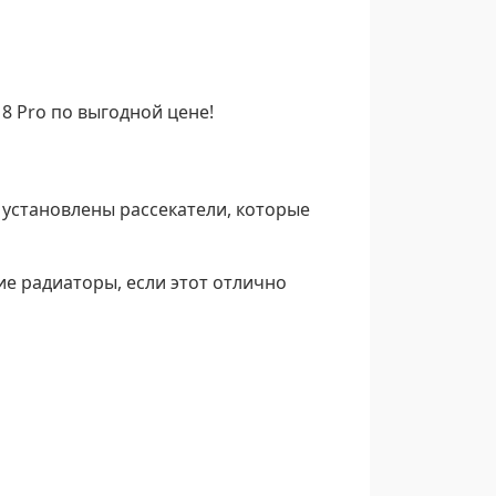
8 Pro по выгодной цене!
и установлены рассекатели, которые
ие радиаторы, если этот отлично