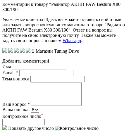
Комментарий к товару "Радиатор АКПП FAW Besturn X80
300/190"
Уважаемые клиенты! Здесь вы можете оставить свой отзыв
или задать вопрос консультанту магазина о товаре "Радиатор
АКПП FAW Besturn X80 300/190". Ответ на вопрос вы
получите на свою электронную почту. Также вы можете
задать свои вопросы в нашем
Whatsapp
.
Магазин Tuning Drive
Добавить комментарий
Имя
E-mail *
Тема вопроса
Ваш вопрос *
Ваша оценка:
*
Контрольное число
Показать другое число