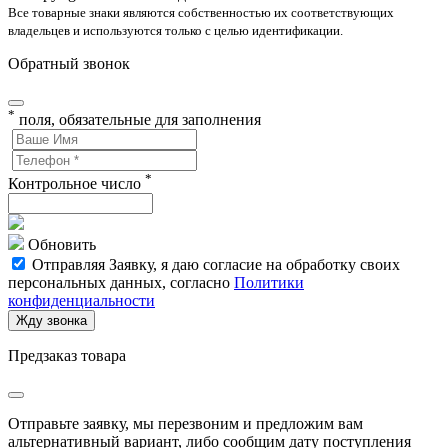
Все товарные знаки являются собственностью их соответствующих
владельцев и используются только с целью идентификации.
Обратный звонок
*
поля, обязательные для заполнения
*
Контрольное число
Обновить
Отправляя Заявку, я даю согласие на обработку своих
персональных данных, согласно
Политики
конфиденциальности
Жду звонка
Предзаказ товара
Отправьте заявку, мы перезвоним и предложим вам
альтернативный вариант, либо сообщим дату поступления