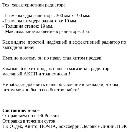
Тех. характеристики радиатора:
- Размеры ядра радиатора: 300 мм х 190 мм.
- Размеры штуцера радиатора: 10 мм.
- Толщина стенок: 19 мм.
- Максимальное давление в радиаторе: 3 кг.
Как видите, простой, надёжный и эффективный радиатор по
выгодной цене!
Именно поэтому он по праву стал хитом продаж!
Заказывайте хит продаж нашего магазина - радиатор
масляный АКПП и трансмиссии!
Не забудьте добавить наше объявление в закладки, чтобы
потом можно было его быстро найти!
-
Состояние:
новое
Отправляем по всей России
Отправка в течении суток
ТК : Сдэк, Авито, ПОЧТА, Боксберри, Деловые Линии, ПЭК