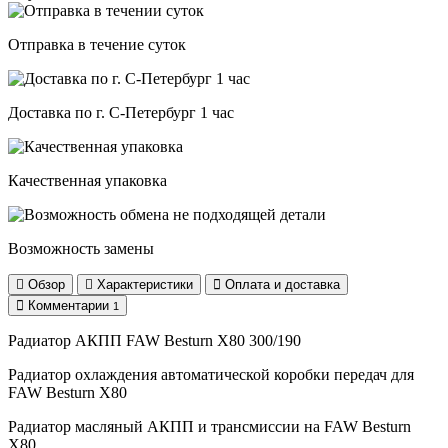
Отправка в течение суток
Доставка по г. С-Петербург 1 час
Качественная упаковка
Возможность замены
Обзор
Характеристики
Оплата и доставка
Комментарии
1
Радиатор АКПП FAW Besturn X80 300/190
Радиатор охлаждения автоматической коробки передач для
FAW Besturn X80
Радиатор масляный АКПП и трансмиссии на FAW Besturn
X80