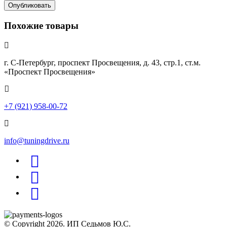
Опубликовать
Похожие товары
г. С-Петербург, проспект Просвещения, д. 43, стр.1, ст.м.
«Проспект Просвещения»
+7 (921) 958-00-72
info@tuningdrive.ru
© Copyright 2026. ИП Седьмов Ю.С.