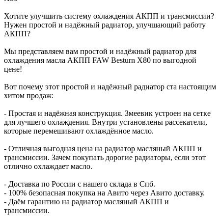
Хотите улучшить систему охлаждения АКПП и трансмиссии?
Нужен простой и надёжный радиатор, улучшающий работу
АКПП?
Мы представляем вам простой и надёжный радиатор для
охлаждения масла АКПП FAW Besturn X80 по выгодной
цене!
Вот почему этот простой и надёжный радиатор ста настоящим
хитом продаж:
- Простая и надёжная конструкция. Змеевик устроен на сетке
для лучшего охлаждения. Внутри установлены рассекатели,
которые перемешивают охлаждённое масло.
- Отличная выгодная цена на радиатор масляный АКПП и
трансмиссии. Зачем покупать дорогие радиаторы, если этот
отлично охлаждает масло.
- Доставка по России с нашего склада в Спб.
- 100% безопасная покупка на Авито через Авито доставку.
- Даём гарантию на радиатор масляный АКПП и
трансмиссии.