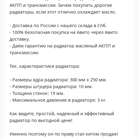
АКПП и трансмиссии. Зачем покупать дорогие
радиаторы, если этот отлично охлаждает масло.
- Доставка по России с нашего склада в Спб.
- 100% безопасная покупка на Авито через Авито
доставку.
- Даём гарантию на радиатор масляный АКПП и
трансмиссии.
Тех. характеристики радиатора:
- Размеры ядра радиатора: 300 мм х 250 мм.
- Размеры штуцера радиатора: 10 мм.
- Толщина стенок: 19 мм.
- Максимальное давление в радиаторе: 3 кг.
Как видите, простой, надёжный и эффективный
радиатор по выгодной цене!
Именно поэтому он по праву стал хитом продаж!