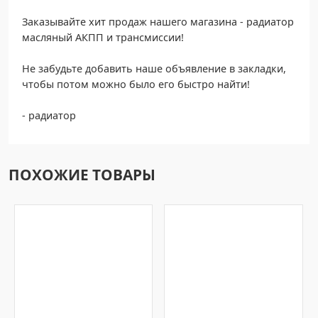
Заказывайте хит продаж нашего магазина - радиатор
масляный АКПП и трансмиссии!
Не забудьте добавить наше объявление в закладки,
чтобы потом можно было его быстро найти!
- радиатор
ПОХОЖИЕ ТОВАРЫ