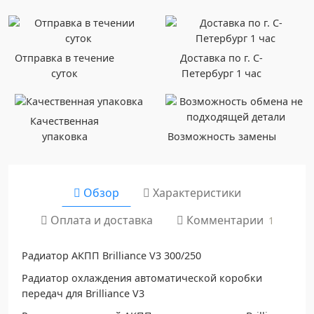
Отправка в течение
Доставка по г. С-
суток
Петербург 1 час
Качественная
упаковка
Возможность замены
Обзор
Характеристики
Комментарии
Оплата и доставка
1
Радиатор АКПП Brilliance V3 300/250
Радиатор охлаждения автоматической коробки
передач для Brilliance V3