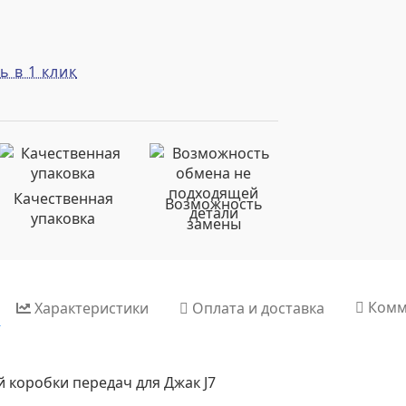
ь в 1 клик
Качественная
Возможность
упаковка
замены
Комм
Характеристики
Оплата и доставка
 коробки передач для Джак J7