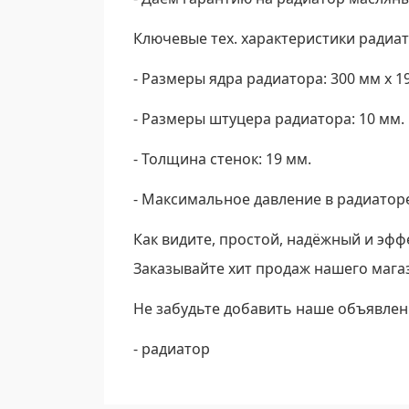
Ключевые тех. характеристики радиат
- Размеры ядра радиатора: 300 мм х 1
- Размеры штуцера радиатора: 10 мм.
- Толщина стенок: 19 мм.
- Максимальное давление в радиаторе:
Как видите, простой, надёжный и эф
Заказывайте хит продаж нашего мага
Не забудьте добавить наше объявлен
- радиатор