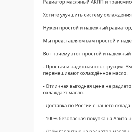
Радиатор масляный АКПП и трансмис
Хотите улучшить систему охлаждения 
Нужен простой и надёжный радиатор
Мы представляем вам простой и надё
Вот почему этот простой и надёжный
- Простая и надёжная конструкция. З
перемешивают охлаждённое масло.
- Отличная выгодная цена на радиато
охлаждает масло.
- Доставка по России с нашего склада 
- 100% безопасная покупка на Авито ч
- Даём гарантию на радиатор маслян