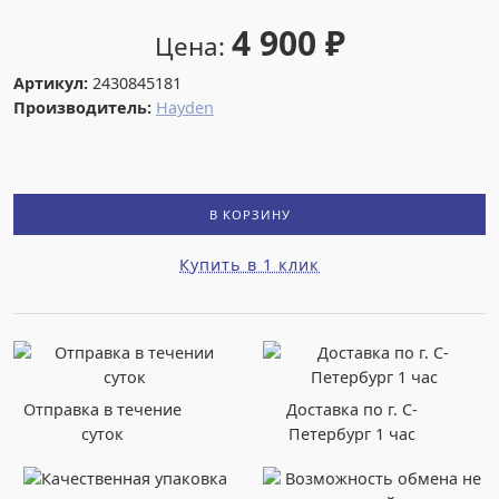
4 900
₽
Цена:
Артикул:
2430845181
Производитель:
Hayden
В КОРЗИНУ
Купить в 1 клик
Отправка в течение
Доставка по г. С-
суток
Петербург 1 час