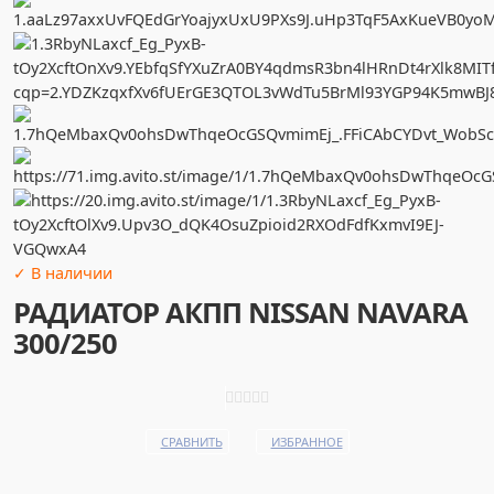
✓ В наличии
РАДИАТОР АКПП NISSAN NAVARA
300/250
СРАВНИТЬ
ИЗБРАННОЕ