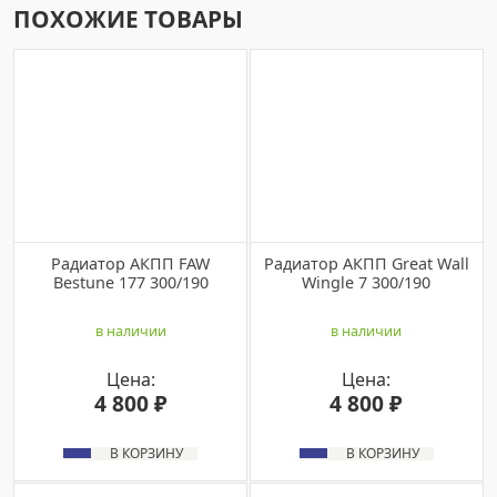
ПОХОЖИЕ ТОВАРЫ
Радиатор АКПП FAW
Радиатор АКПП Great Wall
Bestune 177 300/190
Wingle 7 300/190
в наличии
в наличии
Цена:
Цена:
4 800 ₽
4 800 ₽
В КОРЗИНУ
В КОРЗИНУ