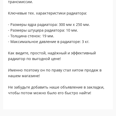
трансмиссии.
Ключевые тех. характеристики радиатора:
- Размеры ядра радиатора: 300 мм х 250 мм.
- Размеры штуцера радиатора: 10 мм.
- Толщина стенок: 19 мм.
- Максимальное давление в радиаторе: 3 кг.
Как видите, простой, надёжный и эффективный
радиатор по выгодной цене!
Именно поэтому он по праву стал хитом продаж в
нашем магазине!
Не забудьте добавить наше объявление в закладки,
чтобы потом можно было его быстро найти!