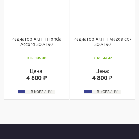
Радиатор АКПП Honda
Радиатор АКПП Mazda cx7
Accord 300/190
300/190
в наличии
в наличии
Цена:
Цена:
4 800 ₽
4 800 ₽
В КОРЗИНУ
В КОРЗИНУ