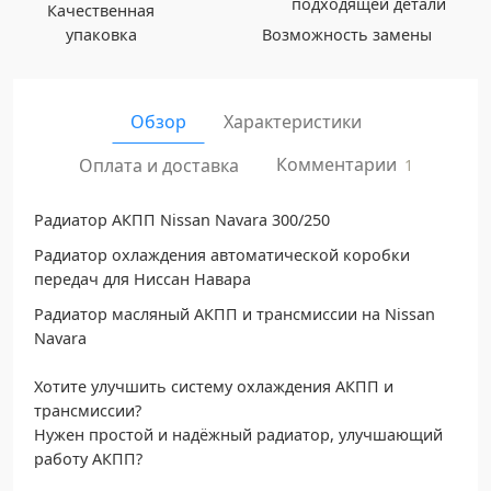
Качественная
упаковка
Возможность замены
Обзор
Характеристики
Комментарии
Оплата и доставка
1
Радиатор АКПП Nissan Navara 300/250
Радиатор охлаждения автоматической коробки
передач для Ниссан Навара
Радиатор масляный АКПП и трансмиссии на Nissan
Navara
Хотите улучшить систему охлаждения АКПП и
трансмиссии?
Нужен простой и надёжный радиатор, улучшающий
работу АКПП?