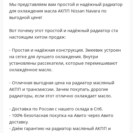
Мы представляем вам простой и надёжный радиатор
для охлаждения масла АКПП Nissan Navara по
выгодной цене!
Вот почему этот простой и надёжный радиатор ста
настоящим хитом продаж:
- Простая и надёжная конструкция. Змеевик устроен
на сетке для лучшего охлаждения. Внутри
установлены рассекатели, которые перемешивают
охлаждённое масло.
- Отличная выгодная цена на радиатор масляный
АКПП и трансмиссии. Зачем покупать дорогие
радиаторы, если этот отлично охлаждает масло.
- Доставка по России с нашего склада в Спб.
- 100% безопасная покупка на Авито через Авито
доставку.
- Даём гарантию на радиатор масляный АКПП и