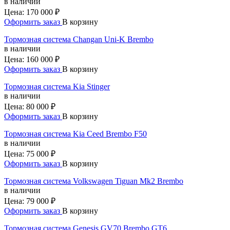
в наличии
Цена:
170 000 ₽
Оформить заказ
В корзину
Тормозная система Changan Uni-K Brembo
в наличии
Цена:
160 000 ₽
Оформить заказ
В корзину
Тормозная система Kia Stinger
в наличии
Цена:
80 000 ₽
Оформить заказ
В корзину
Тормозная система Kia Ceed Brembo F50
в наличии
Цена:
75 000 ₽
Оформить заказ
В корзину
Тормозная система Volkswagen Tiguan Mk2 Brembo
в наличии
Цена:
79 000 ₽
Оформить заказ
В корзину
Тормозная система Genesis GV70 Brembo GT6