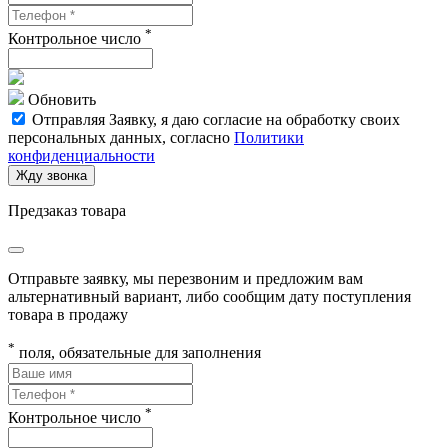
*
Контрольное число
Обновить
Отправляя Заявку, я даю согласие на обработку своих
персональных данных, согласно
Политики
конфиденциальности
Жду звонка
Предзаказ товара
Отправьте заявку, мы перезвоним и предложим вам
альтернативный вариант, либо сообщим дату поступления
товара в продажу
*
поля, обязательные для заполнения
*
Контрольное число