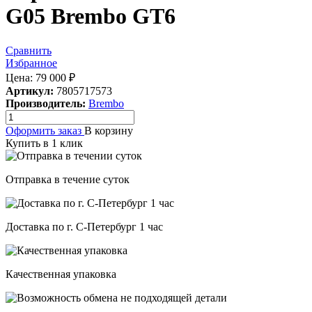
G05 Brembo GT6
Сравнить
Избранное
Цена:
79 000
₽
Артикул:
7805717573
Производитель:
Brembo
Оформить заказ
В корзину
Купить в 1 клик
Отправка в течение суток
Доставка по г. С-Петербург 1 час
Качественная упаковка