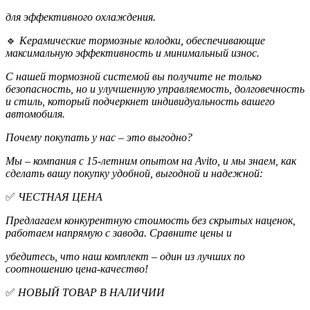
для эффективного охлаждения.
🔹
Керамические тормозные колодки, обеспечивающие
максимальную эффективность и минимальный износ.
С нашей тормозной системой вы получите не только
безопасность, но и улучшенную управляемость, долговечность
и стиль, который подчеркнет индивидуальность вашего
автомобиля.
Почему покупать у нас – это выгодно?
Мы – компания с 15-летним опытом на Avito, и мы знаем, как
сделать вашу покупку удобной, выгодной и надежной:
✅
ЧЕСТНАЯ ЦЕНА
Предлагаем конкурентную стоимость без скрытых наценок,
работаем напрямую с завода. Сравните цены и
убедитесь, что наш комплект – один из лучших по
соотношению цена-качество!
✅
НОВЫЙ ТОВАР В НАЛИЧИИ