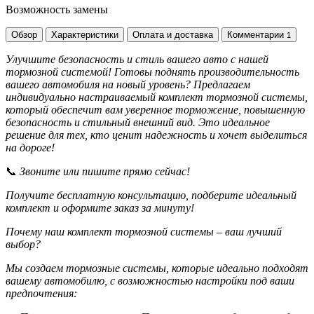
Возможность замены
Обзор
Характеристики
Оплата и доставка
Комментарии
1
Улучшите безопасность и стиль вашего авто с нашей
тормозной системой! Готовы поднять производительность
вашего автомобиля на новый уровень? Предлагаем
индивидуально настраиваемый комплект тормозной системы,
который обеспечит вам уверенное торможение, повышенную
безопасность и стильный внешний вид. Это идеальное
решение для тех, кто ценит надежность и хочет выделиться
на дороге!
📞
Звоните или пишите прямо сейчас!
Получите бесплатную консультацию, подберите идеальный
комплект и оформите заказ за минуту!
Почему наш комплект тормозной системы – ваш лучший
выбор?
Мы создаем тормозные системы, которые идеально подходят
вашему автомобилю, с возможностью настройки под ваши
предпочтения: