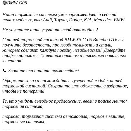
🟢
BMW G06
Наши тормозные системы уже зарекомендовали себя на
таких моделях, как: Audi, Toyota, Dodge, KIA, Mercedes, BMW
Не упустите шанс улучшить свой автомобиль!
С нашей тормозной системой BMW X5 G 05 Brembo GT6 вы
получите безопасность, производительность и стиль,
которые сделают каждую поездку незабываемой. Доверяйте
профессионалам с 15-летним опытом и тысячами довольных
клиентов!
📞
Звоните или пишите прямо сейчас!
Оформите заказ и наслаждайтесь уверенной ездой с нашей
тормозной системой! Сохраните это объявление в избранное,
чтобы не потерять!
Те, кто увидели выгодное предложение, ввели в поиске Авито:
тормозная система,
тормоза, тормозная система автомобиля, тормоз в машине,
тормозные системы,