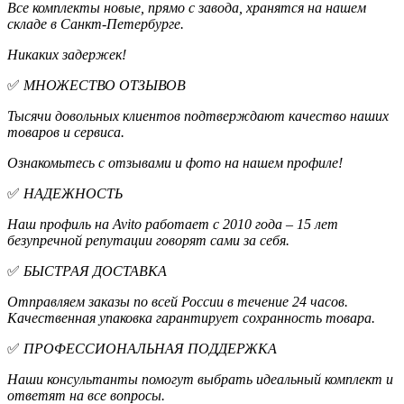
Все комплекты новые, прямо с завода, хранятся на нашем
складе в Санкт-Петербурге.
Никаких задержек!
✅
МНОЖЕСТВО ОТЗЫВОВ
Тысячи довольных клиентов подтверждают качество наших
товаров и сервиса.
Ознакомьтесь с отзывами и фото на нашем профиле!
✅
НАДЕЖНОСТЬ
Наш профиль на Avito работает с 2010 года – 15 лет
безупречной репутации говорят сами за себя.
✅
БЫСТРАЯ ДОСТАВКА
Отправляем заказы по всей России в течение 24 часов.
Качественная упаковка гарантирует сохранность товара.
✅
ПРОФЕССИОНАЛЬНАЯ ПОДДЕРЖКА
Наши консультанты помогут выбрать идеальный комплект и
ответят на все вопросы.