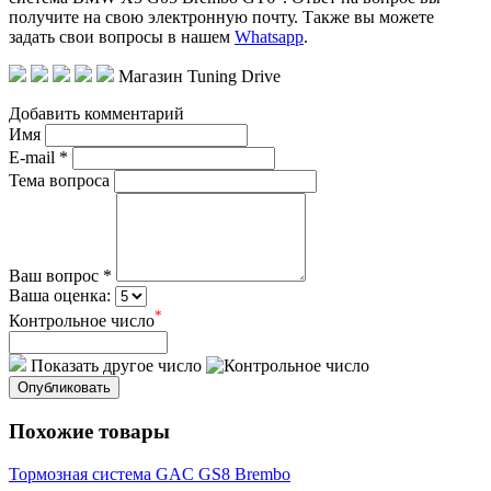
получите на свою электронную почту. Также вы можете
задать свои вопросы в нашем
Whatsapp
.
Магазин Tuning Drive
Добавить комментарий
Имя
E-mail *
Тема вопроса
Ваш вопрос *
Ваша оценка:
*
Контрольное число
Показать другое число
Опубликовать
Похожие товары
Тормозная система GAC GS8 Brembo