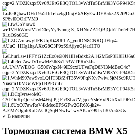
✓ В наличии
Тормозная система BMW X5