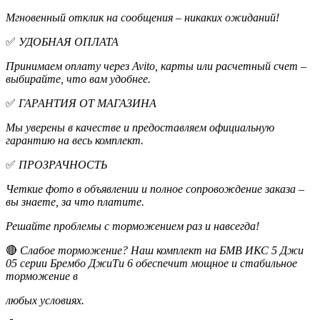
Мгновенный отклик на сообщения – никаких ожиданий!
✅
УДОБНАЯ ОПЛАТА
Принимаем оплату через Avito, карты или расчетный счет –
выбирайте, что вам удобнее.
✅
ГАРАНТИЯ ОТ МАГАЗИНА
Мы уверены в качестве и предоставляем официальную
гарантию на весь комплект.
✅
ПРОЗРАЧНОСТЬ
Четкие фото в объявлении и полное сопровождение заказа –
вы знаете, за что платите.
Решайте проблемы с торможением раз и навсегда!
🔴
Слабое торможение? Наш комплект на БМВ ИКС 5 Джи
05 серии Брембо ДжиТи 6 обеспечит мощное и стабильное
торможение в
любых условиях.