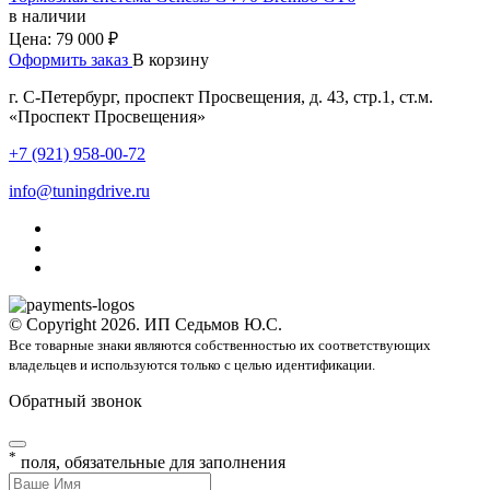
в наличии
Цена:
79 000 ₽
Оформить заказ
В корзину
г. С-Петербург, проспект Просвещения, д. 43, стр.1, ст.м.
«Проспект Просвещения»
+7 (921) 958-00-72
info@tuningdrive.ru
© Copyright 2026. ИП Седьмов Ю.С.
Все товарные знаки являются собственностью их соответствующих
владельцев и используются только с целью идентификации.
Обратный звонок
*
поля, обязательные для заполнения