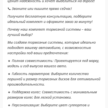
ценит надежность и хочет выделиться на дороге!
📞
Звоните или пишите прямо сейчас!
Получите бесплатную консультацию, подберите
идеальный комплект и оформите заказ за минуту!
Почему наш комплект тормозной системы – ваш
лучший выбор?
Мы создаем тормозные системы, которые идеально
подходят вашему автомобилю, с возможностью
настройки под ваши предпочтения:
🔸
Полная совместимость: Проектируется под марку,
модель и год выпуска вашего авто.
🔸
Гибкость параметров: Выберите количество
поршней и размер тормозных дисков для оптимальной
производительности.
🔸
Поддержка колес: Совместимость с минимальным
размером колес для легкой установки.
🔸
Персонализация: Выберите цвет суппортов и