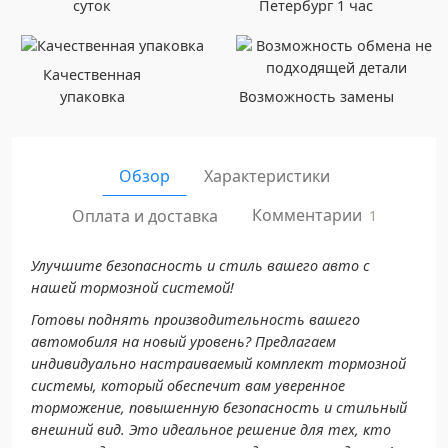
суток
Петербург 1 час
Качественная
упаковка
Возможность замены
Обзор
Характеристики
Комментарии
Оплата и доставка
1
Улучшите безопасность и стиль вашего авто с
нашей тормозной системой!
Готовы поднять производительность вашего
автомобиля на новый уровень? Предлагаем
индивидуально настраиваемый комплект тормозной
системы, который обеспечит вам уверенное
торможение, повышенную безопасность и стильный
внешний вид. Это идеальное решение для тех, кто