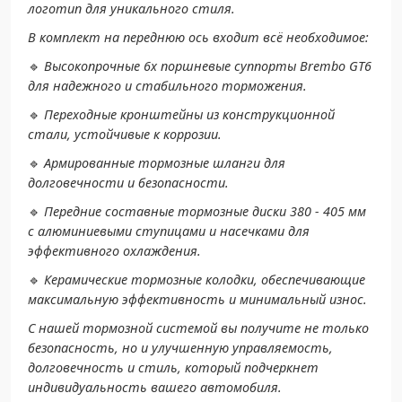
логотип для уникального стиля.
В комплект на переднюю ось входит всё необходимое:
🔹
Высокопрочные 6х поршневые суппорты Brembo GT6
для надежного и стабильного торможения.
🔹
Переходные кронштейны из конструкционной
стали, устойчивые к коррозии.
🔹
Армированные тормозные шланги для
долговечности и безопасности.
🔹
Передние составные тормозные диски 380 - 405 мм
с алюминиевыми ступицами и насечками для
эффективного охлаждения.
🔹
Керамические тормозные колодки, обеспечивающие
максимальную эффективность и минимальный износ.
С нашей тормозной системой вы получите не только
безопасность, но и улучшенную управляемость,
долговечность и стиль, который подчеркнет
индивидуальность вашего автомобиля.