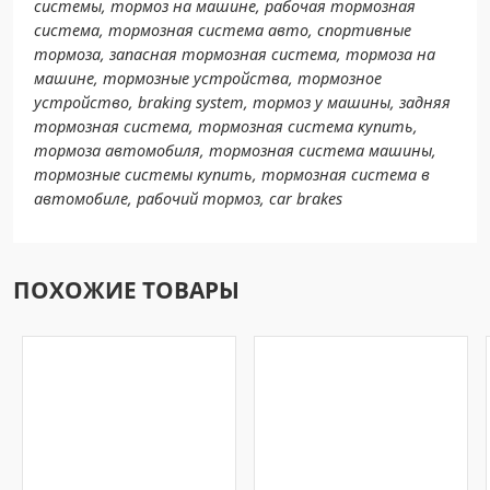
системы, тормоз на машине, рабочая тормозная
система, тормозная система авто, спортивные
тормоза, запасная тормозная система, тормоза на
машине, тормозные устройства, тормозное
устройство, braking system, тормоз у машины, задняя
тормозная система, тормозная система купить,
тормоза автомобиля, тормозная система машины,
тормозные системы купить, тормозная система в
автомобиле, рабочий тормоз, car brakes
ПОХОЖИЕ ТОВАРЫ