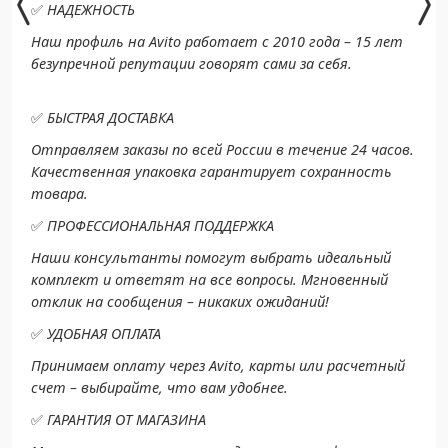
✅
НАДЕЖНОСТЬ
Наш профиль на Avito работает с 2010 года – 15 лет
безупречной репутации говорят сами за себя.
✅
БЫСТРАЯ ДОСТАВКА
Отправляем заказы по всей России в течение 24 часов.
Качественная упаковка гарантирует сохранность
товара.
✅
ПРОФЕССИОНАЛЬНАЯ ПОДДЕРЖКА
Наши консультанты помогут выбрать идеальный
комплект и ответят на все вопросы. Мгновенный
отклик на сообщения – никаких ожиданий!
✅
УДОБНАЯ ОПЛАТА
Принимаем оплату через Avito, карты или расчетный
счет – выбирайте, что вам удобнее.
✅
ГАРАНТИЯ ОТ МАГАЗИНА