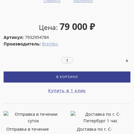
СРАВНИТЬ
ИЗБРАННОЕ
79 000
₽
Цена:
Артикул:
7932954784
Производитель:
Brembo
В КОРЗИНУ
Купить в 1 клик
Отправка в течение
Доставка по г. С-