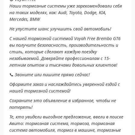
Наши тормозные системы уже зарекомендовали себя
на таких моделях, как: Audi, Toyota, Dodge, KIA,
Mercedes, BMW
Не упустите шанс улучшить свой автомобиль!
С нашей тормозной системой Voyah Free Brembo GT6
вы получите безопасность, производительность и
стиль, которые сделают каждую поездку
незабываемой. Доверяйте профессионалам с 15-
летним опытом и тысячами довольных клиентов!
📞
Звоните или пишите прямо сейчас!
Оформите заказ и наслаждайтесь уверенной ездой с
нашей тормозной системой!
Сохраните это объявление в избранное, чтобы не
потерять!
Те, кто увидели выгодное предложение, ввели в поиске
Авито: тормозная система, тормоза, тормозная
система автомобиля, тормоз в машине, тормозные