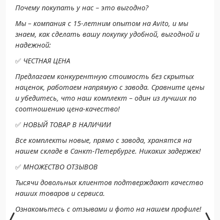
Почему покупать у нас – это выгодно?
Мы – компания с 15-летним опытом на Avito, и мы
знаем, как сделать вашу покупку удобной, выгодной и
надежной:
✅
ЧЕСТНАЯ ЦЕНА
Предлагаем конкурентную стоимость без скрытых
наценок, работаем напрямую с завода. Сравните цены
и убедитесь, что наш комплект – один из лучших по
соотношению цена-качество!
✅
НОВЫЙ ТОВАР В НАЛИЧИИ
Все комплекты новые, прямо с завода, хранятся на
нашем складе в Санкт-Петербурге. Никаких задержек!
✅
МНОЖЕСТВО ОТЗЫВОВ
Тысячи довольных клиентов подтверждают качество
наших товаров и сервиса.
Ознакомьтесь с отзывами и фото на нашем профиле!