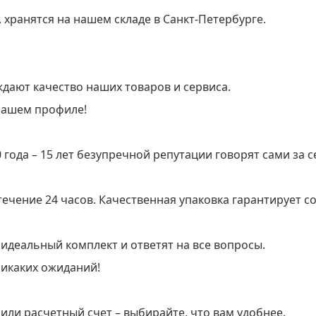
 хранятся на нашем складе в Санкт-Петербурге.
дают качество наших товаров и сервиса.
нашем профиле!
 года – 15 лет безупречной репутации говорят сами за с
течение 24 часов. Качественная упаковка гарантирует с
идеальный комплект и ответят на все вопросы.
икаких ожиданий!
 или расчетный счет – выбирайте, что вам удобнее.