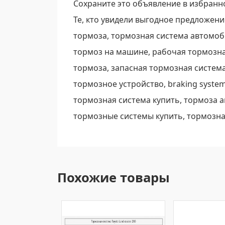
Сохраните это объявление в избранно
Те, кто увидели выгодное предложение
тормоза, тормозная система автомоб
тормоз на машине, рабочая тормозна
тормоза, запасная тормозная система
тормозное устройство, braking syste
тормозная система купить, тормоза 
тормозные системы купить, тормозная
Похожие товары