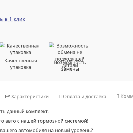
ь в 1 клик
Качественная
Возможность
упаковка
замены
Комм
Характеристики
Оплата и доставка
ть данный комплект.
го авто с нашей тормозной системой!
 вашего автомобиля на новый уровень?