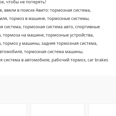
е, чтобы не потерять!
, ввели в поиске Авито: тормозная система,
иля, тормоз в машине, тормозные системы,
я система, тормозная система авто, спортивные
, тормоза на машине, тормозные устройства,
m, тормоз у машины, задняя тормозная система,
автомобиля, тормозная система машины,
 система в автомобиле, рабочий тормоз, car brakes