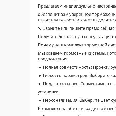
Предлагаем индивидуально настраив
обеспечит вам уверенное торможение
ценит надежность и хочет выделиться
📞 Звоните или пишите прямо сейчас!
Получите бесплатную консультацию, 
Почему наш комплект тормозной сис
Мы создаем тормозные системы, кот
предпочтения:
🔸 Полная совместимость: Проектируе
🔸 Гибкость параметров: Выберите к
🔸 Поддержка колес: Совместимость 
установки.
🔸 Персонализация: Выберите цвет су
В комплект на обе оси входит всё не