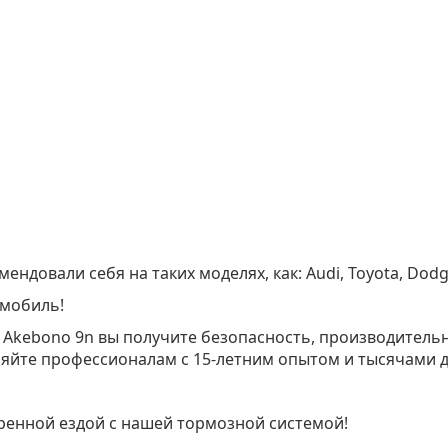
ндовали себя на таких моделях, как: Audi, Toyota, Dodg
омобиль!
 Akebono 9n вы получите безопасность, производительн
яйте профессионалам с 15-летним опытом и тысячами 
ренной ездой с нашей тормозной системой!