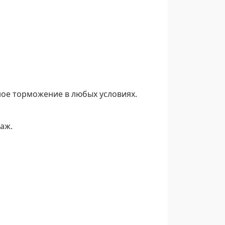
ное торможение в любых условиях.
аж.