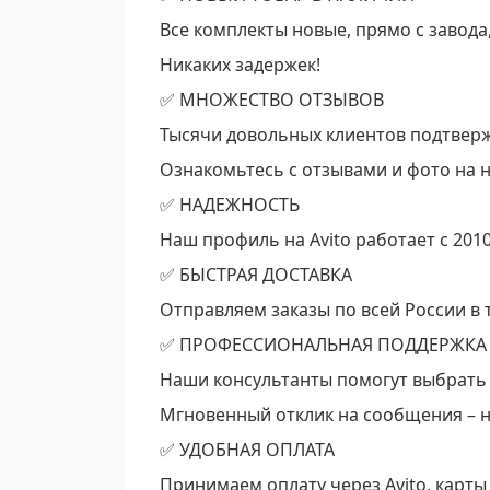
Все комплекты новые, прямо с завода,
Никаких задержек!
✅ МНОЖЕСТВО ОТЗЫВОВ
Тысячи довольных клиентов подтверж
Ознакомьтесь с отзывами и фото на 
✅ НАДЕЖНОСТЬ
Наш профиль на Avito работает с 2010
✅ БЫСТРАЯ ДОСТАВКА
Отправляем заказы по всей России в 
✅ ПРОФЕССИОНАЛЬНАЯ ПОДДЕРЖКА
Наши консультанты помогут выбрать 
Мгновенный отклик на сообщения – н
✅ УДОБНАЯ ОПЛАТА
Принимаем оплату через Avito, карты