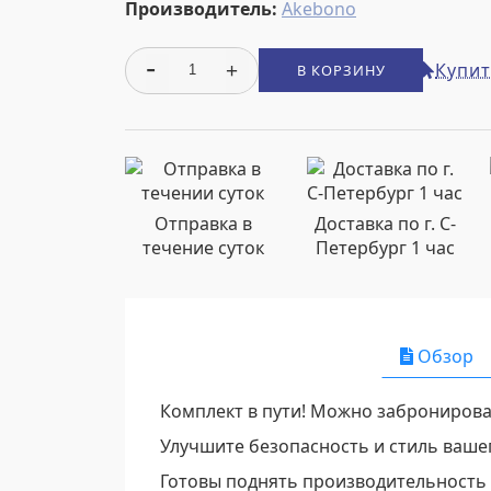
Производитель:
Akebono
Купит
В КОРЗИНУ
Отправка в
Доставка по г. С-
течение суток
Петербург 1 час
Обзор
Комплект в пути! Можно забронирова
Улучшите безопасность и стиль ваше
Готовы поднять производительность