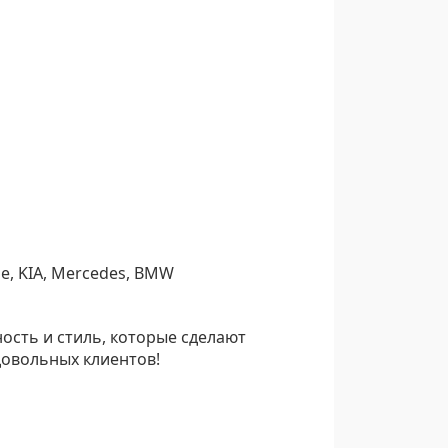
e, KIA, Mercedes, BMW
ость и стиль, которые сделают
довольных клиентов!