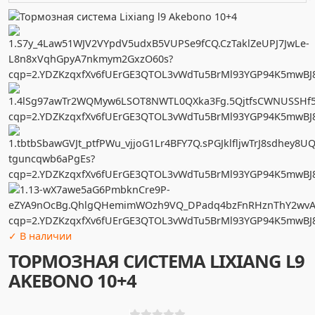
✓ В наличии
ТОРМОЗНАЯ СИСТЕМА LIXIANG L9
AKEBONO 10+4