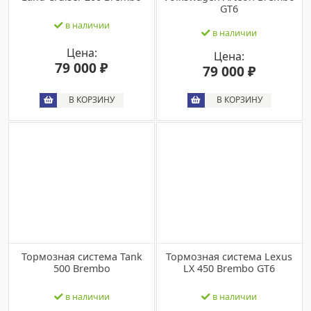
GT6
в наличии
в наличии
Цена:
Цена:
79 000 ₽
79 000 ₽
В КОРЗИНУ
В КОРЗИНУ
Тормозная система Tank
Тормозная система Lexus
500 Brembo
LX 450 Brembo GT6
в наличии
в наличии