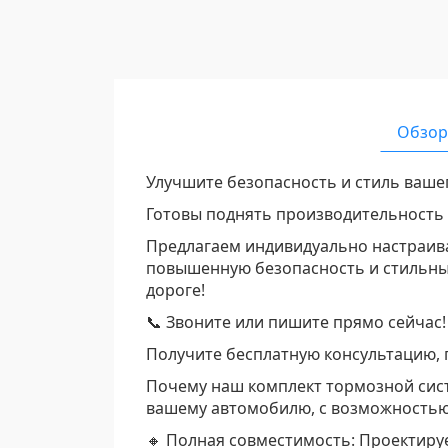
Обзор
Улучшите безопасность и стиль ваше
Готовы поднять производительность
Предлагаем индивидуально настраив
повышенную безопасность и стильный
дороге!
📞 Звоните или пишите прямо сейчас!
Получите бесплатную консультацию, 
Почему наш комплект тормозной сис
вашему автомобилю, с возможностью
🔸 Полная совместимость: Проектируе