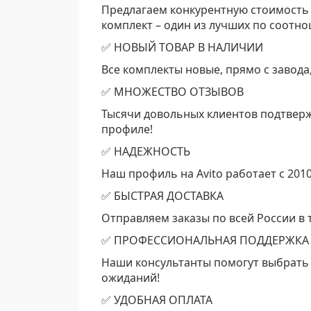
Предлагаем конкурентную стоимость 
комплект – один из лучших по соотн
✅ НОВЫЙ ТОВАР В НАЛИЧИИ
Все комплекты новые, прямо с завода,
✅ МНОЖЕСТВО ОТЗЫВОВ
Тысячи довольных клиентов подтверж
профиле!
✅ НАДЕЖНОСТЬ
Наш профиль на Avito работает с 2010
✅ БЫСТРАЯ ДОСТАВКА
Отправляем заказы по всей России в 
✅ ПРОФЕССИОНАЛЬНАЯ ПОДДЕРЖКА
Наши консультанты помогут выбрать 
ожиданий!
✅ УДОБНАЯ ОПЛАТА