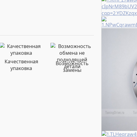
Качественная
Возможность
упаковка
замены