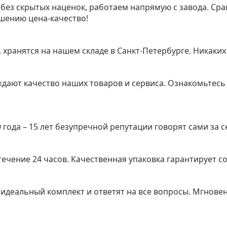
без скрытых наценок, работаем напрямую с завода. Сра
ошению цена-качество!
 хранятся на нашем складе в Санкт-Петербурге. Никаких
дают качество наших товаров и сервиса. Ознакомьтесь
 года – 15 лет безупречной репутации говорят сами за с
течение 24 часов. Качественная упаковка гарантирует с
идеальный комплект и ответят на все вопросы. Мгнове