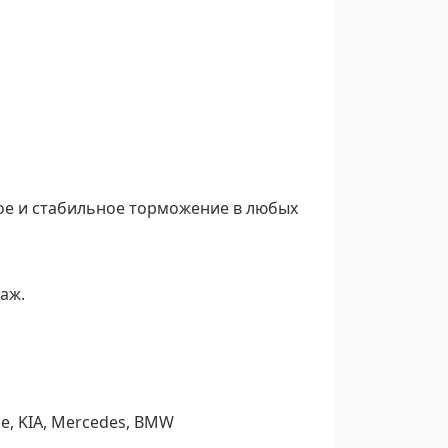
ое и стабильное торможение в любых
аж.
e, KIA, Mercedes, BMW