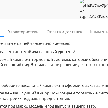
Коммент
Характеристики
Оплата и доставка
го авто с нашей тормозной системой!
 вашего автомобиля на новый уровень?
аемый комплект тормозной системы, который обеспечи
 внешний вид. Это идеальное решение для тех, кто цен
подберите идеальный комплект и оформите заказ за мин
темы – ваш лучший выбор? Мы создаем тормозные сист
 настройки под ваши предпочтения:
тся под марку, модель и год выпуска вашего авто.