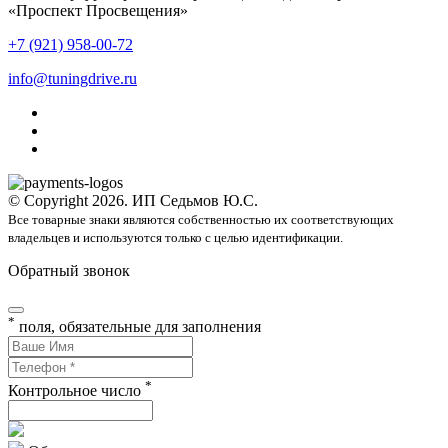
«Проспект Просвещения»
+7 (921) 958-00-72
info@tuningdrive.ru
© Copyright 2026. ИП Седьмов Ю.С.
Все товарные знаки являются собственностью их соответствующих
владельцев и используются только с целью идентификации.
Обратный звонок
*
поля, обязательные для заполнения
*
Контрольное число