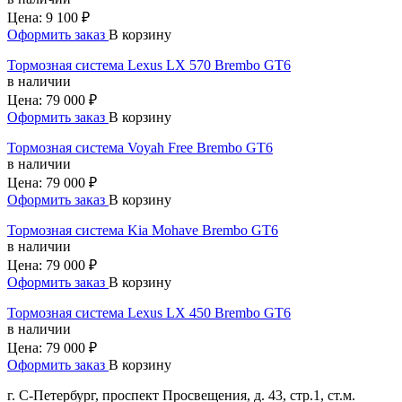
Цена:
9 100 ₽
Оформить заказ
В корзину
Тормозная система Lexus LX 570 Brembo GT6
в наличии
Цена:
79 000 ₽
Оформить заказ
В корзину
Тормозная система Voyah Free Brembo GT6
в наличии
Цена:
79 000 ₽
Оформить заказ
В корзину
Тормозная система Kia Mohave Brembo GT6
в наличии
Цена:
79 000 ₽
Оформить заказ
В корзину
Тормозная система Lexus LX 450 Brembo GT6
в наличии
Цена:
79 000 ₽
Оформить заказ
В корзину
г. С-Петербург, проспект Просвещения, д. 43, стр.1, ст.м.