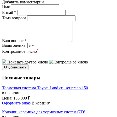
Добавить комментарий
Имя
E-mail *
Тема вопроса
Ваш вопрос *
Ваша оценка:
*
Контрольное число
Показать другое число
Опубликовать
Похожие товары
Тормозная система Toyota Land cruiser prado 150
в наличии
Цена:
155 000 ₽
Оформить заказ
В корзину
Колодки керамика для тормозных систем GT6
в наличии