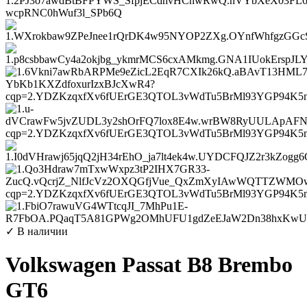
✓ В наличии
Volkswagen Passat B8 Brembo
GT6