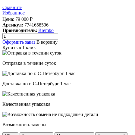
Сравнить
Избранное
Цена:
79 000
₽
Артикул:
7741658596
Производитель:
Brembo
Оформить заказ
В корзину
Купить в 1 клик
Отправка в течение суток
Доставка по г. С-Петербург 1 час
Качественная упаковка
Возможность замены