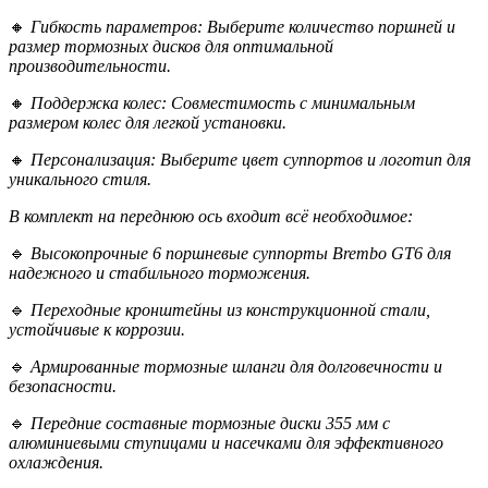
🔸
Гибкость параметров: Выберите количество поршней и
размер тормозных дисков для оптимальной
производительности.
🔸
Поддержка колес: Совместимость с минимальным
размером колес для легкой установки.
🔸
Персонализация: Выберите цвет суппортов и логотип для
уникального стиля.
В комплект на переднюю ось входит всё необходимое:
🔹
Высокопрочные 6 поршневые суппорты Brembo GT6 для
надежного и стабильного торможения.
🔹
Переходные кронштейны из конструкционной стали,
устойчивые к коррозии.
🔹
Армированные тормозные шланги для долговечности и
безопасности.
🔹
Передние составные тормозные диски 355 мм с
алюминиевыми ступицами и насечками для эффективного
охлаждения.