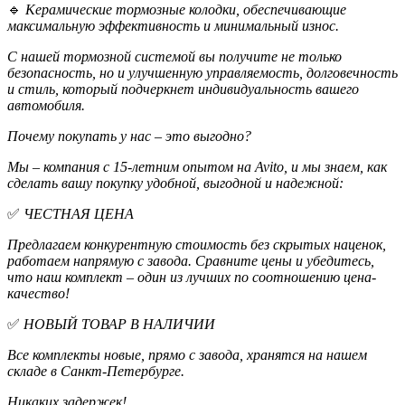
🔹
Керамические тормозные колодки, обеспечивающие
максимальную эффективность и минимальный износ.
С нашей тормозной системой вы получите не только
безопасность, но и улучшенную управляемость, долговечность
и стиль, который подчеркнет индивидуальность вашего
автомобиля.
Почему покупать у нас – это выгодно?
Мы – компания с 15-летним опытом на Avito, и мы знаем, как
сделать вашу покупку удобной, выгодной и надежной:
✅
ЧЕСТНАЯ ЦЕНА
Предлагаем конкурентную стоимость без скрытых наценок,
работаем напрямую с завода. Сравните цены и убедитесь,
что наш комплект – один из лучших по соотношению цена-
качество!
✅
НОВЫЙ ТОВАР В НАЛИЧИИ
Все комплекты новые, прямо с завода, хранятся на нашем
складе в Санкт-Петербурге.
Никаких задержек!