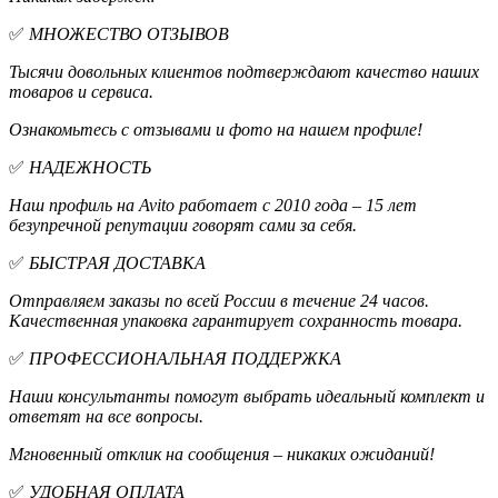
✅
МНОЖЕСТВО ОТЗЫВОВ
Тысячи довольных клиентов подтверждают качество наших
товаров и сервиса.
Ознакомьтесь с отзывами и фото на нашем профиле!
✅
НАДЕЖНОСТЬ
Наш профиль на Avito работает с 2010 года – 15 лет
безупречной репутации говорят сами за себя.
✅
БЫСТРАЯ ДОСТАВКА
Отправляем заказы по всей России в течение 24 часов.
Качественная упаковка гарантирует сохранность товара.
✅
ПРОФЕССИОНАЛЬНАЯ ПОДДЕРЖКА
Наши консультанты помогут выбрать идеальный комплект и
ответят на все вопросы.
Мгновенный отклик на сообщения – никаких ожиданий!
✅
УДОБНАЯ ОПЛАТА