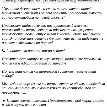
Обзор
Характеристики
Оплата и доставка
Комментарии
1
Улучшите безопасность и стиль вашего авто с нашей
тормозной системой! Готовы поднять производительность
вашего автомобиля на новый уровень?
Предлагаем индивидуально настраиваемый комплект
тормозной системы, который обеспечит вам уверенное
торможение, повышенную безопасность и стильный внешний
вид. Это идеальное решение для тех, кто ценит надежность
и хочет выделиться на дороге!
📞
Звоните или пишите прямо сейчас!
Получите бесплатную консультацию, подберите идеальный
комплект и оформите заказ за минуту!
Почему наш комплект тормозной системы – ваш лучший
выбор?
Мы создаем тормозные системы, которые идеально подходят
вашему автомобилю, с возможностью настройки под ваши
предпочтения:
🔸
Полная совместимость: Проектируется под марку, модель
и год выпуска вашего авто.