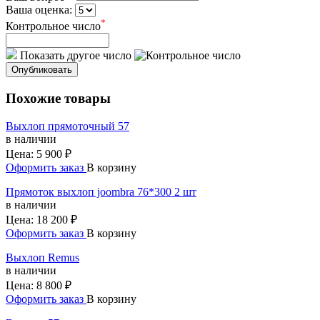
Ваша оценка:
*
Контрольное число
Показать другое число
Опубликовать
Похожие товары
Выхлоп прямоточный 57
в наличии
Цена:
5 900 ₽
Оформить заказ
В корзину
Прямоток выхлоп joombra 76*300 2 шт
в наличии
Цена:
18 200 ₽
Оформить заказ
В корзину
Выхлоп Remus
в наличии
Цена:
8 800 ₽
Оформить заказ
В корзину