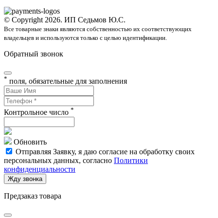
© Copyright 2026. ИП Седьмов Ю.С.
Все товарные знаки являются собственностью их соответствующих
владельцев и используются только с целью идентификации.
Обратный звонок
*
поля, обязательные для заполнения
*
Контрольное число
Обновить
Отправляя Заявку, я даю согласие на обработку своих
персональных данных, согласно
Политики
конфиденциальности
Жду звонка
Предзаказ товара