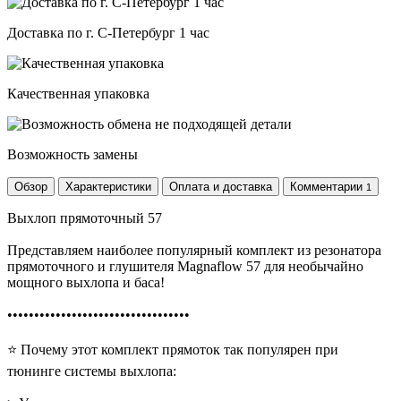
Доставка по г. С-Петербург 1 час
Качественная упаковка
Возможность замены
Обзор
Характеристики
Оплата и доставка
Комментарии
1
Выхлоп прямоточный 57
Представляем наиболее популярный комплект из резонатора
прямоточного и глушителя Magnaflow 57 для необычайно
мощного выхлопа и баса!
••••••••••••••••••••••••••••••••••
⭐ Почему этот комплект прямоток так популярен при
тюнинге системы выхлопа: