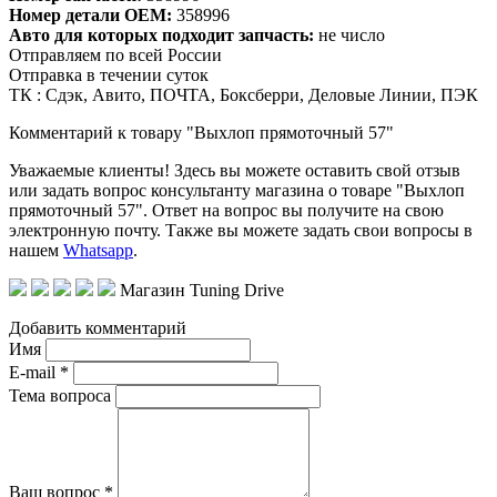
Номер детали OEM:
358996
Авто для которых подходит запчасть:
не число
Отправляем по всей России
Отправка в течении суток
ТК : Сдэк, Авито, ПОЧТА, Боксберри, Деловые Линии, ПЭК
Комментарий к товару "Выхлоп прямоточный 57"
Уважаемые клиенты! Здесь вы можете оставить свой отзыв
или задать вопрос консультанту магазина о товаре "Выхлоп
прямоточный 57". Ответ на вопрос вы получите на свою
электронную почту. Также вы можете задать свои вопросы в
нашем
Whatsapp
.
Магазин Tuning Drive
Добавить комментарий
Имя
E-mail *
Тема вопроса
Ваш вопрос *