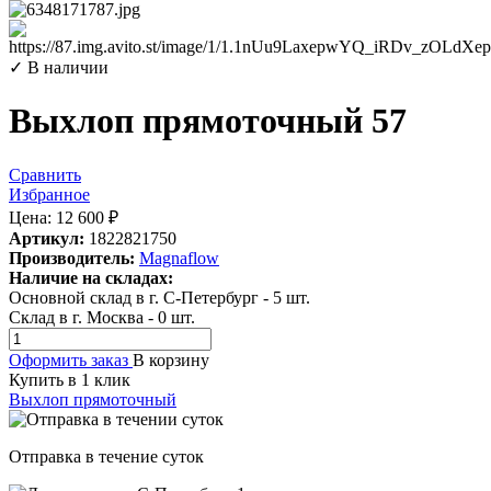
✓ В наличии
Выхлоп прямоточный 57
Сравнить
Избранное
Цена:
12 600
₽
Артикул:
1822821750
Производитель:
Magnaflow
Наличие на складах:
Основной склад в г. С-Петербург
-
5
шт.
Склад в г. Москва
-
0
шт.
Оформить заказ
В корзину
Купить в 1 клик
Выхлоп прямоточный
Отправка в течение суток