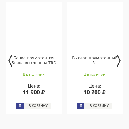
Банка прямоточная
Выхлоп прямоточный
Бочка выхлопная TRD
51
в наличии
в наличии
Цена:
Цена:
11 900 ₽
10 200 ₽
В КОРЗИНУ
В КОРЗИНУ