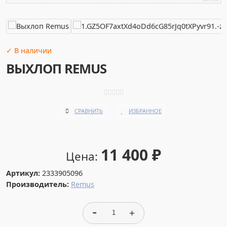
✓ В наличии
ВЫХЛОП REMUS
СРАВНИТЬ
ИЗБРАННОЕ
11 400
₽
Цена:
Артикул:
2333905096
Производитель:
Remus