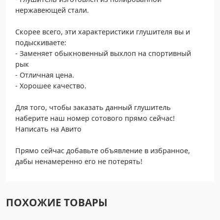
нержавеющей стали.
Скорее всего, эти характеристики глушителя вы и
подыскиваете:
- Заменяет обыкновенный выхлоп на спортивный
рык
- Отличная цена.
- Хорошее качество.
Для того, чтобы заказать данный глушитель
наберите наш номер сотового прямо сейчас!
Написать на Авито
Прямо сейчас добавьте объявление в избранное,
дабы ненамеренно его не потерять!
ПОХОЖИЕ ТОВАРЫ