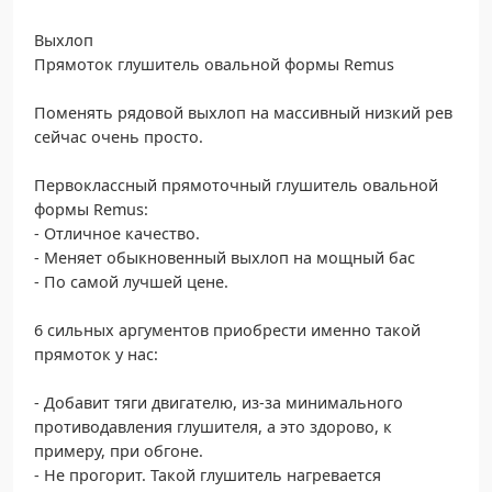
Выхлоп
Прямоток глушитель овальной формы Remus
Поменять рядовой выхлоп на массивный низкий рев
сейчас очень просто.
Первоклассный прямоточный глушитель овальной
формы Remus:
- Отличное качество.
- Меняет обыкновенный выхлоп на мощный бас
- По самой лучшей цене.
6 сильных аргументов приобрести именно такой
прямоток у нас:
- Добавит тяги двигателю, из-за минимального
противодавления глушителя, а это здорово, к
примеру, при обгоне.
- Не прогорит. Такой глушитель нагревается