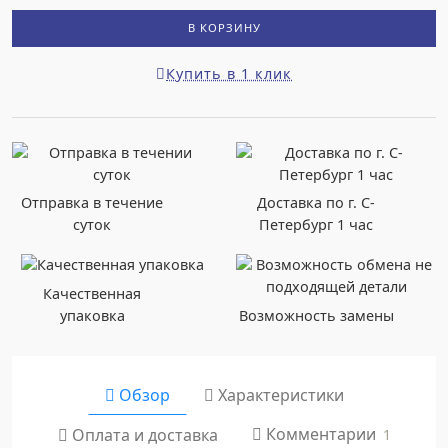
В КОРЗИНУ
Купить в 1 клик
Отправка в течение
Доставка по г. С-
суток
Петербург 1 час
Качественная
упаковка
Возможность замены
Обзор
Характеристики
Комментарии
Оплата и доставка
1