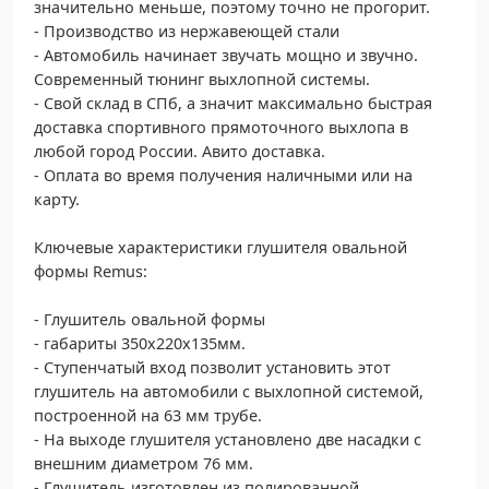
значительно меньше, поэтому точно не прогорит.
- Производство из нержавеющей стали
- Автомобиль начинает звучать мощно и звучно.
Современный тюнинг выхлопной системы.
- Свой склад в СПб, а значит максимально быстрая
доставка спортивного прямоточного выхлопа в
любой город России. Авито доставка.
- Оплата во время получения наличными или на
карту.
Ключевые характеристики глушителя овальной
формы Remus:
- Глушитель овальной формы
- габариты 350х220х135мм.
- Ступенчатый вход позволит установить этот
глушитель на автомобили с выхлопной системой,
построенной на 63 мм трубе.
- На выходе глушителя установлено две насадки с
внешним диаметром 76 мм.
- Глушитель изготовлен из полированной