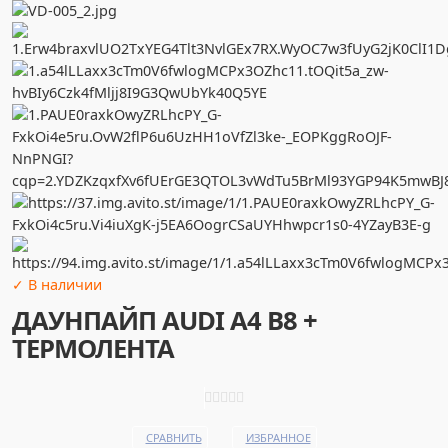
✓ В наличии
ДАУНПАЙП AUDI A4 B8 +
ТЕРМОЛЕНТА
СРАВНИТЬ
ИЗБРАННОЕ