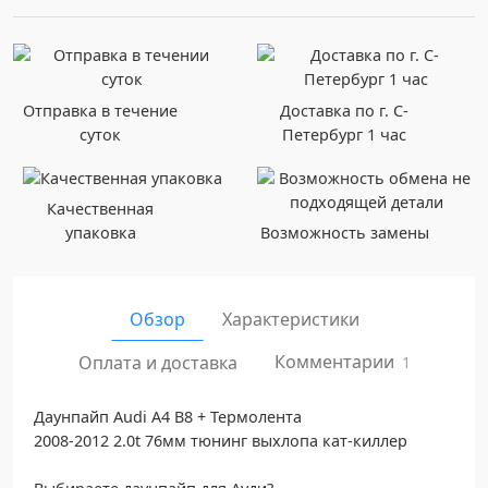
Отправка в течение
Доставка по г. С-
суток
Петербург 1 час
Качественная
упаковка
Возможность замены
Обзор
Характеристики
Комментарии
Оплата и доставка
1
Даунпайп Audi A4 B8 + Термолента
2008-2012 2.0t 76мм тюнинг выхлопа кат-киллер