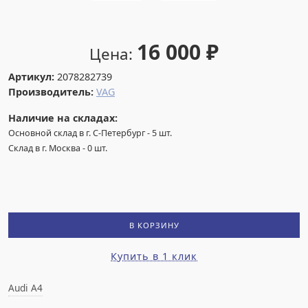
16 000
₽
Цена:
Артикул:
2078282739
Производитель:
VAG
Наличие на складах:
Основной склад в г. С-Петербург
-
5
шт.
Склад в г. Москва
-
0
шт.
В КОРЗИНУ
Купить в 1 клик
Audi A4