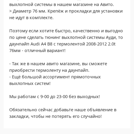
выхлопной системы в нашем магазине на Авито.
> Диаметр 76 мм. Крепёж и прокладки для установки
не идут в комплекте.
Поэтому если хотите быстро, качественно и выгодно
по цене сделать тюнинг выхлопной системы Ауди, то
даунпайп Audi A4 B8 с термолентой 2008-2012 2.0t
76мм - отличный вариант!
- Так же в нашем авито магазине, вы сможете
приобрести термоленту на даунпайп.
- Ещё большой ассортимент прямоточных
выхлопных систем!
Мы работам с 9-00 до 23-00 без выходных!
Обязательно сейчас добавьте наше объявление в
закладки, чтобы не потерять его случайно!