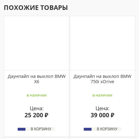
ПОХОЖИЕ ТОВАРЫ
Даунпайп на выхлоп BMW
Даунпайп на выхлоп BMW
X6
750i xDrive
в наличии
в наличии
Цена:
Цена:
25 200 ₽
39 000 ₽
В КОРЗИНУ
В КОРЗИНУ