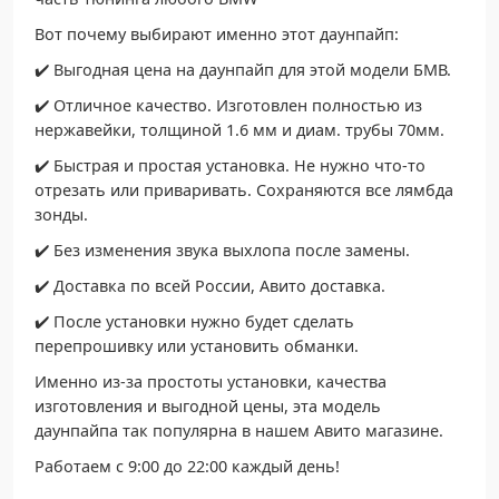
Вот почему выбирают именно этот даунпайп:
✔️ Выгодная цена на даунпайп для этой модели БМВ.
✔️ Отличное качество. Изготовлен полностью из
нержавейки, толщиной 1.6 мм и диам. трубы 70мм.
✔️ Быстрая и простая установка. Не нужно что-то
отрезать или приваривать. Сохраняются все лямбда
зонды.
✔️ Без изменения звука выхлопа после замены.
✔️ Доставка по всей России, Авито доставка.
✔️ После установки нужно будет сделать
перепрошивку или установить обманки.
Именно из-за простоты установки, качества
изготовления и выгодной цены, эта модель
даунпайпа так популярна в нашем Авито магазине.
Работаем с 9:00 до 22:00 каждый день!