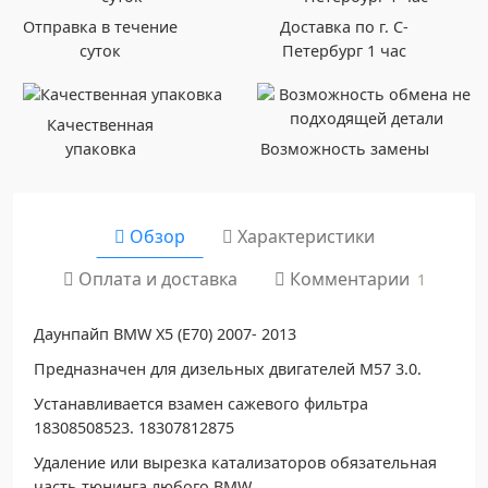
Отправка в течение
Доставка по г. С-
суток
Петербург 1 час
Качественная
упаковка
Возможность замены
Обзор
Характеристики
Комментарии
Оплата и доставка
1
Даунпайп BMW X5 (E70) 2007- 2013
Предназначен для дизельных двигателей M57 3.0.
Устанавливается взамен сажевого фильтра
18308508523. 18307812875
Удаление или вырезка катализаторов обязательная
часть тюнинга любого BMW