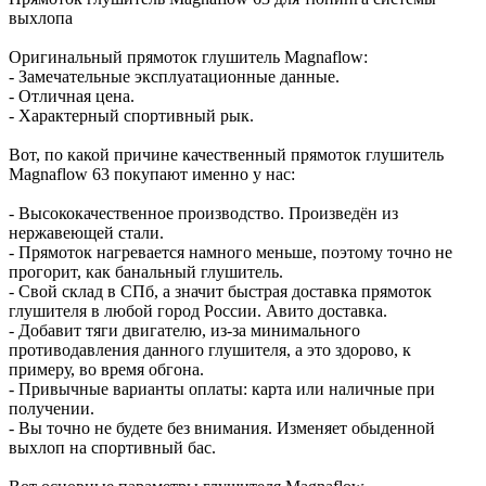
выхлопа
Оригинальный прямоток глушитель Magnaflow:
- Замечательные эксплуатационные данные.
- Отличная цена.
- Характерный спортивный рык.
Вот, по какой причине качественный прямоток глушитель
Magnaflow 63 покупают именно у нас:
- Высококачественное производство. Произведён из
нержавеющей стали.
- Прямоток нагревается намного меньше, поэтому точно не
прогорит, как банальный глушитель.
- Свой склад в СПб, а значит быстрая доставка прямоток
глушителя в любой город России. Авито доставка.
- Добавит тяги двигателю, из-за минимального
противодавления данного глушителя, а это здорово, к
примеру, во время обгона.
- Привычные варианты оплаты: карта или наличные при
получении.
- Вы точно не будете без внимания. Изменяет обыденной
выхлоп на спортивный бас.