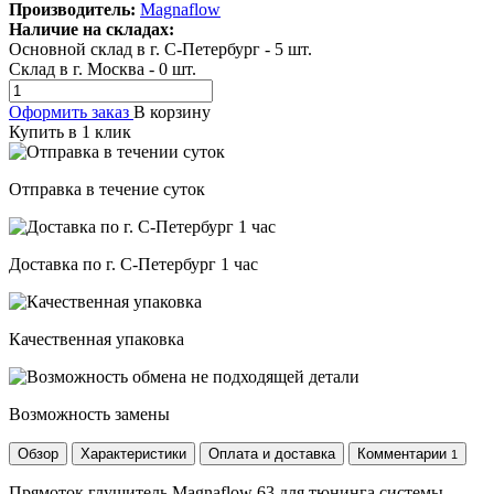
Производитель:
Magnaflow
Наличие на складах:
Основной склад в г. С-Петербург
-
5
шт.
Склад в г. Москва
-
0
шт.
Оформить заказ
В корзину
Купить в 1 клик
Отправка в течение суток
Доставка по г. С-Петербург 1 час
Качественная упаковка
Возможность замены
Обзор
Характеристики
Оплата и доставка
Комментарии
1
Прямоток глушитель Magnaflow 63 для тюнинга системы