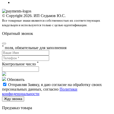
© Copyright 2026. ИП Седьмов Ю.С.
Все товарные знаки являются собственностью их соответствующих
владельцев и используются только с целью идентификации.
Обратный звонок
*
поля, обязательные для заполнения
*
Контрольное число
Обновить
Отправляя Заявку, я даю согласие на обработку своих
персональных данных, согласно
Политики
конфиденциальности
Жду звонка
Предзаказ товара