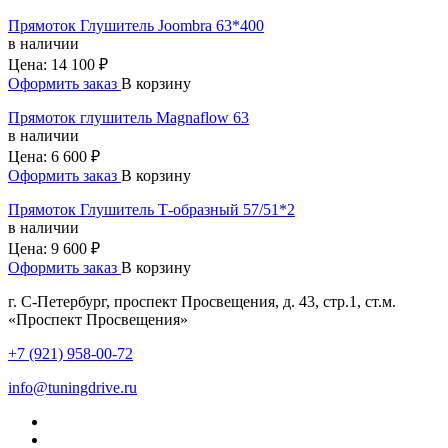
Прямоток Глушитель Joombra 63*400
в наличии
Цена:
14 100 ₽
Оформить заказ
В корзину
Прямоток глушитель Magnaflow 63
в наличии
Цена:
6 600 ₽
Оформить заказ
В корзину
Прямоток Глушитель Т-образный 57/51*2
в наличии
Цена:
9 600 ₽
Оформить заказ
В корзину
г. С-Петербург, проспект Просвещения, д. 43, стр.1, ст.м.
«Проспект Просвещения»
+7 (921) 958-00-72
info@tuningdrive.ru