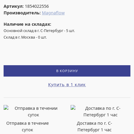
Артикул:
1854022556
Производитель:
Magnaflow
Наличие на складах:
Основной склад в г. С-Петербург
-
5
шт.
Склад в г. Москва
-
0
шт.
В КОРЗИНУ
Купить в 1 клик
Отправка в течение
Доставка по г. С-
суток
Петербург 1 час