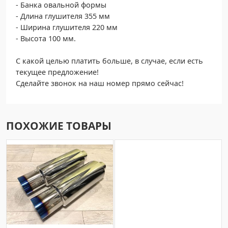
- Банка овальной формы
- Длина глушителя 355 мм
- Ширина глушителя 220 мм
- Высота 100 мм.
С какой целью платить больше, в случае, если есть
текущее предложение!
Сделайте звонок на наш номер прямо сейчас!
ПОХОЖИЕ ТОВАРЫ