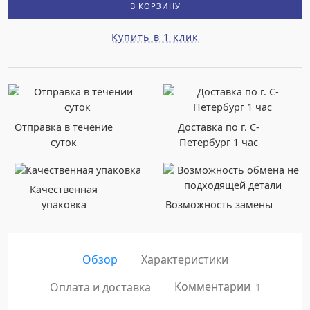
В КОРЗИНУ
Купить в 1 клик
Отправка в течение
Доставка по г. С-
суток
Петербург 1 час
Качественная
упаковка
Возможность замены
Обзор
Характеристики
Комментарии
Оплата и доставка
1