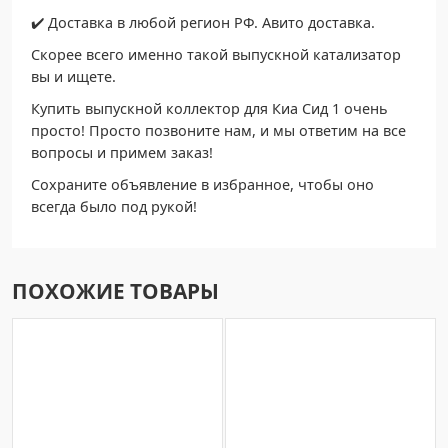
✔️ Доставка в любой регион РФ. Авито доставка.
Скорее всего именно такой выпускной катализатор
вы и ищете.
Купить выпускной коллектор для Киа Сид 1 очень
просто! Просто позвоните нам, и мы ответим на все
вопросы и примем заказ!
Сохраните объявление в избранное, чтобы оно
всегда было под рукой!
ПОХОЖИЕ ТОВАРЫ