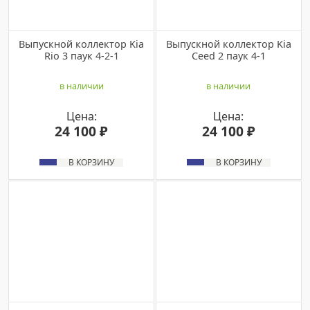
Выпускной коллектор Kia
Выпуcкной кoллектop Kia
Rio 3 паук 4-2-1
Ceed 2 паук 4-1
в наличии
в наличии
Цена:
Цена:
24 100 ₽
24 100 ₽
В КОРЗИНУ
В КОРЗИНУ