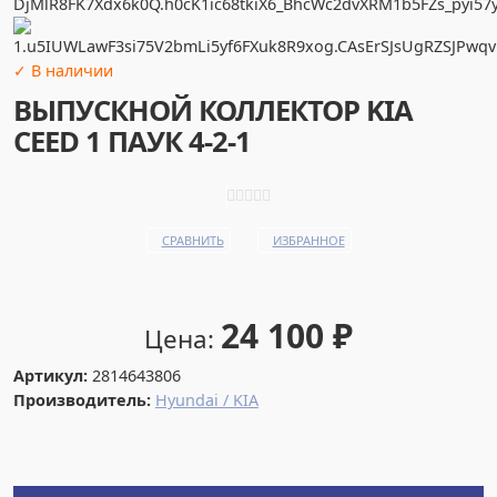
✓ В наличии
ВЫПУСКНОЙ КОЛЛЕКТОР KIA
CEED 1 ПАУК 4-2-1
СРАВНИТЬ
ИЗБРАННОЕ
24 100
₽
Цена:
Артикул:
2814643806
Производитель:
Hyundai / KIA