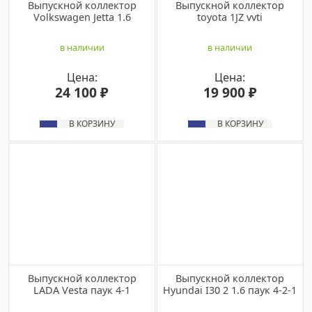
Выпускной коллектор
Выпускной коллектор
Volkswagen Jetta 1.6
toyota 1JZ vvti
в наличии
в наличии
Цена:
Цена:
24 100 ₽
19 900 ₽
В КОРЗИНУ
В КОРЗИНУ
Выпускной коллектор
Выпускной коллектор
LADA Vesta паук 4-1
Hyundai I30 2 1.6 паук 4-2-1