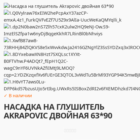
✓ В наличии
НАСАДКА НА ГЛУШИТЕЛЬ
AKRAPOVIC ДВОЙНАЯ 63*90