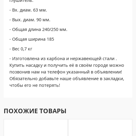
глушитель:
- Вх. диам. 63 мм.
- Вых. диам. 90 мм.
- Общая длина 240/250 мм.
- Общая ширина 185
- Вес 0,7 кг
- Изготовлена из карбона и нержавеющей стали .
Купить насадку и получить её в своём городе можно
позвонив нам на телефон указанный в объявлении!
Обязательно добавьте наше объявление в закладки,
чтобы его не потерять!
ПОХОЖИЕ ТОВАРЫ