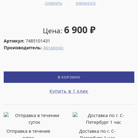
СРАВНИТЬ
ИЗБРАННОЕ
6 900
₽
Цена:
Артикул:
7485101431
Производитель:
Akrapovic
В КОРЗИНУ
Купить в 1 клик
Отправка в течение
Доставка по г. С-
суток
Петербург 1 час