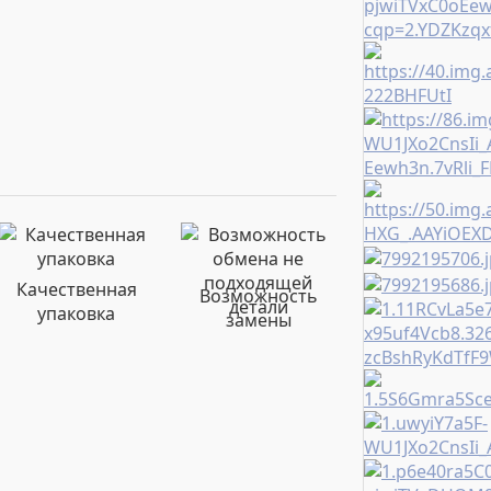
Качественная
Возможность
упаковка
замены