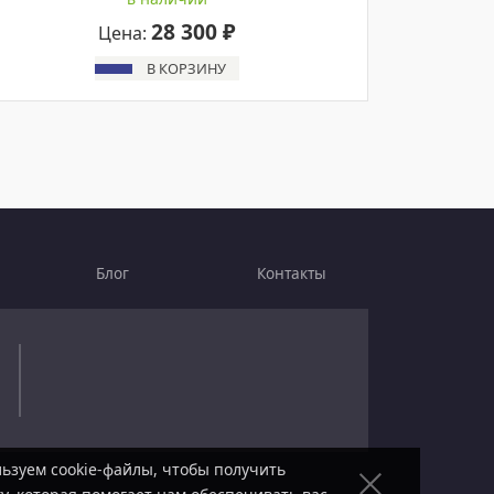
28 300 ₽
Цена:
В КОРЗИНУ
Блог
Контакты
ьзуем cookie-файлы, чтобы получить