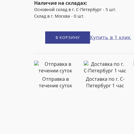
Наличие на складах:
Основной склад в г. С-Петербург
-
5
шт.
Склад в г. Москва
-
0
шт.
Купить в 1 клик
В КОРЗИНУ
Отправка в
Доставка по г. С-
течение суток
Петербург 1 час