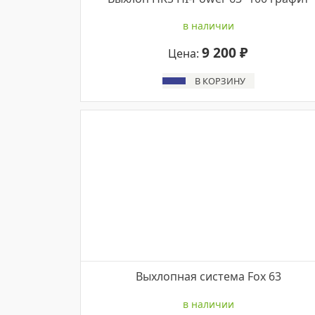
в наличии
9 200 ₽
Цена:
В КОРЗИНУ
Выхлопная система Fox 63
в наличии