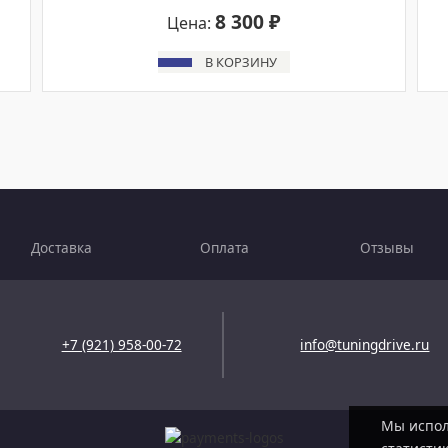
8 300 ₽
Цена:
В КОРЗИНУ
Доставка
Оплата
Отзывы
+7 (921) 958-00-72
info@tuningdrive.ru
Мы испол