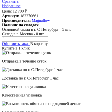
Сравнить
Избранное
Цена:
12 700
₽
Артикул:
1822706611
Производитель:
Magnaflow
Наличие на складах:
Основной склад в г. С-Петербург
-
5
шт.
Склад в г. Москва
-
0
шт.
Оформить заказ
В корзину
Купить в 1 клик
Отправка в течение суток
Доставка по г. С-Петербург 1 час
Качественная упаковка