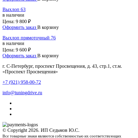
Выхлоп 63
в наличии
Цена:
9 800 ₽
Оформить заказ
В корзину
Выхлоп прямоточный 76
в наличии
Цена:
9 600 ₽
Оформить заказ
В корзину
г. С-Петербург, проспект Просвещения, д. 43, стр.1, ст.м.
«Проспект Просвещения»
+7 (921) 958-00-72
info@tuningdrive.ru
© Copyright 2026. ИП Седьмов Ю.С.
Все товарные знаки являются собственностью их соответствующих