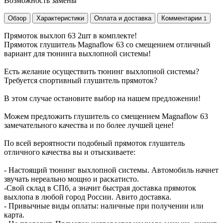
Возможность замены
Обзор
Характеристики
Оплата и доставка
Комментарии
1
Прямоток выхлоп 63 2шт в комплекте!
Прямоток глушитель Magnaflow 63 со смещением отличный
вариант для тюнинга выхлопной системы!
Есть желание осуществить тюнинг выхлопной системы?
Требуется спортивный глушитель прямоток?
В этом случае остановите выбор на нашем предложении!
Можем предложить глушитель со смещением Magnaflow 63
замечательного качества и по более лучшей цене!
По всей вероятности подобный прямоток глушитель
отличного качества вы и отыскиваете:
- Настоящий тюнинг выхлопной системы. Автомобиль начнет
звучать нереально мощно и раскатисто.
-Свой склад в СПб, а значит быстрая доставка прямоток
выхлопа в любой город России. Авито доставка.
- Привычные виды оплаты: наличные при получении или
карта.