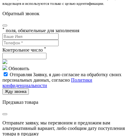
владельцев и используются только с целью идентификации.
Обратный звонок
*
поля, обязательные для заполнения
*
Контрольное число
Обновить
Отправляя Заявку, я даю согласие на обработку своих
персональных данных, согласно
Политики
конфиденциальности
Жду звонка
Предзаказ товара
Отправьте заявку, мы перезвоним и предложим вам
альтернативный вариант, либо сообщим дату поступления
товара в продажу