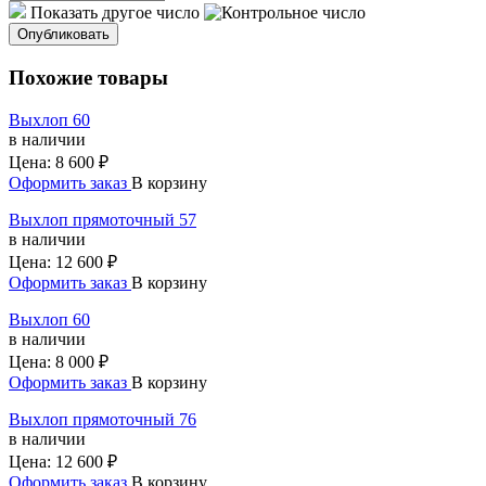
Показать другое число
Опубликовать
Похожие товары
Выхлоп 60
в наличии
Цена:
8 600 ₽
Оформить заказ
В корзину
Выхлоп прямоточный 57
в наличии
Цена:
12 600 ₽
Оформить заказ
В корзину
Выхлоп 60
в наличии
Цена:
8 000 ₽
Оформить заказ
В корзину
Выхлоп прямоточный 76
в наличии
Цена:
12 600 ₽
Оформить заказ
В корзину