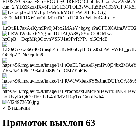
✓ В наличии
Прямоток выхлоп 63