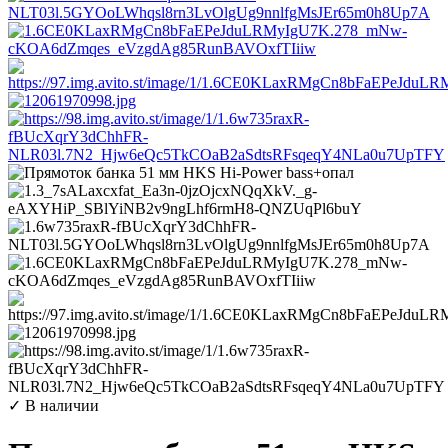
✓ В наличии