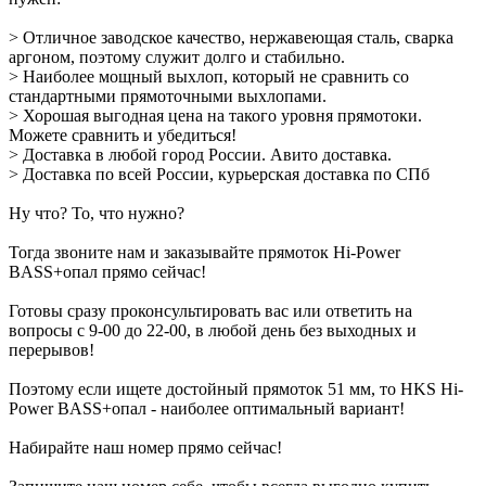
> Отличное заводское качество, нержавеющая сталь, сварка
аргоном, поэтому служит долго и стабильно.
> Наиболее мощный выхлоп, который не сравнить со
стандартными прямоточными выхлопами.
> Хорошая выгодная цена на такого уровня прямотоки.
Можете сравнить и убедиться!
> Доставка в любой город России. Авито доставка.
> Доставка по всей России, курьерская доставка по СПб
Ну что? То, что нужно?
Тогда звоните нам и заказывайте прямоток Hi-Power
BASS+опал прямо сейчас!
Готовы сразу проконсультировать вас или ответить на
вопросы с 9-00 до 22-00, в любой день без выходных и
перерывов!
Поэтому если ищете достойный прямоток 51 мм, то HKS Hi-
Power BASS+опал - наиболее оптимальный вариант!
Набирайте наш номер прямо сейчас!