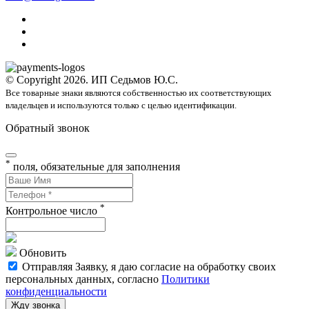
© Copyright 2026. ИП Седьмов Ю.С.
Все товарные знаки являются собственностью их соответствующих
владельцев и используются только с целью идентификации.
Обратный звонок
*
поля, обязательные для заполнения
*
Контрольное число
Обновить
Отправляя Заявку, я даю согласие на обработку своих
персональных данных, согласно
Политики
конфиденциальности
Жду звонка