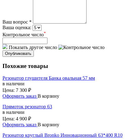
Ваш вопрос *
Ваша оценка:
*
Контрольное число
Показать другое число
Опубликовать
Похожие товары
Резонатор глушителя Банка овальная 57 мм
в наличии
Цена:
7 300 ₽
Оформить заказ
В корзину
Прямоток резонатор 63
в наличии
Цена:
4 900 ₽
Оформить заказ
В корзину
Резонатор круглый Bronko Инновационный 63*400 R10