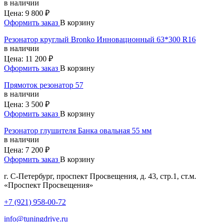
в наличии
Цена:
9 800 ₽
Оформить заказ
В корзину
Резонатор круглый Bronko Инновационный 63*300 R16
в наличии
Цена:
11 200 ₽
Оформить заказ
В корзину
Прямоток резонатор 57
в наличии
Цена:
3 500 ₽
Оформить заказ
В корзину
Резонатор глушителя Банка овальная 55 мм
в наличии
Цена:
7 200 ₽
Оформить заказ
В корзину
г. С-Петербург, проспект Просвещения, д. 43, стр.1, ст.м.
«Проспект Просвещения»
+7 (921) 958-00-72
info@tuningdrive.ru