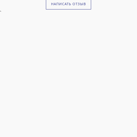
НАПИСАТЬ ОТЗЫВ
`