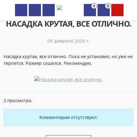
0
0
×
НАСАДКА КРУТАЯ, ВСЕ ОТЛИЧНО.
06 февраля 2026 г.
Насадка крутая, все отлично. Пока не установил, но уже не
терпится. Размер сошелся. Рекомендую.
2 просмотра.
Комментарии отсутствуют.