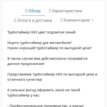
Обзор
Характеристики
Комментарии
Оплата и доставка
1
Турботаймер HKS цвет подсветки синий
Ищете турботаймер для автомобиля?
Нужен хороший турботаймер по выгодной цене?
В таком случае вам действительно понравится
данное предложение!
Представляем турботаймер HKS по выгодной цене и
отличного качества!
6 сильных выгод оформить заказ на такой
турботаймер у нас:
- Профессиональное производство, а значит