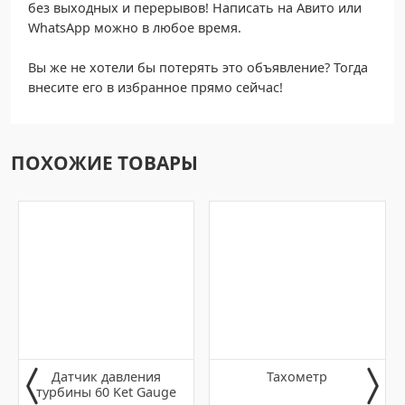
без выходных и перерывов! Написать на Авито или
WhatsApp можно в любое время.
Вы же не хотели бы потерять это объявление? Тогда
внесите его в избранное прямо сейчас!
ПОХОЖИЕ ТОВАРЫ
Датчик давления
Тахометр
турбины 60 Ket Gauge