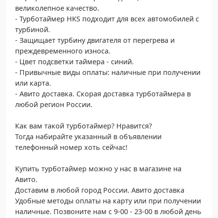
великолепное качество.
- Турботаймер HKS подходит для всех автомобилей с
турбиной.
- Защищает турбину двигателя от перегрева и
преждевременного износа.
- Цвет подсветки таймера - синий.
- Привычные виды оплаты: наличные при получении
или карта.
- Авито доставка. Скорая доставка турботаймера в
любой регион России.
Как вам такой турботаймер? Нравится?
Тогда набирайте указанный в объявлении
телефонный номер хоть сейчас!
Купить турботаймер можно у нас в магазине на
Авито.
Доставим в любой город России. Авито доставка
Удобные методы оплаты на карту или при получении
наличные. Позвоните нам c 9-00 - 23-00 в любой день