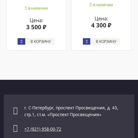
в наличии
в наличии
Цена:
Цена:
4 300 ₽
3 500 ₽
В КОРЗИНУ
В КОРЗИНУ
г. С-Петербург, проспект Просвещения, д. 43,
стр.1, ст.м. «Проспект Просвещения»
+7 (921) 958-00-72