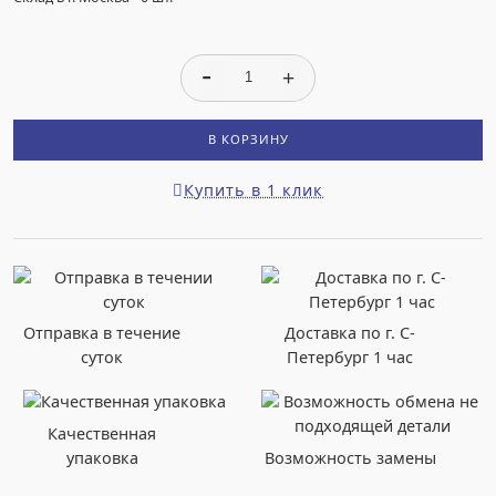
В КОРЗИНУ
Купить в 1 клик
Отправка в течение
Доставка по г. С-
суток
Петербург 1 час
Качественная
упаковка
Возможность замены