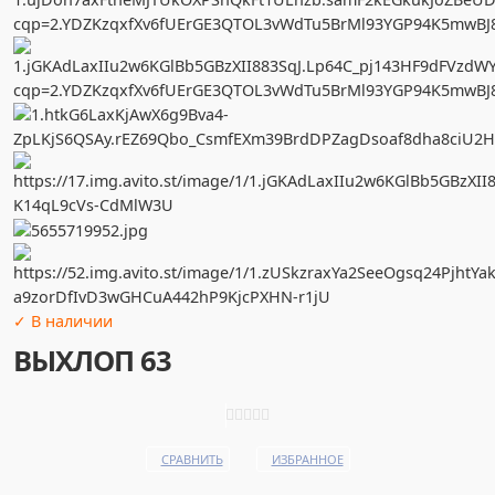
✓ В наличии
ВЫХЛОП 63
СРАВНИТЬ
ИЗБРАННОЕ