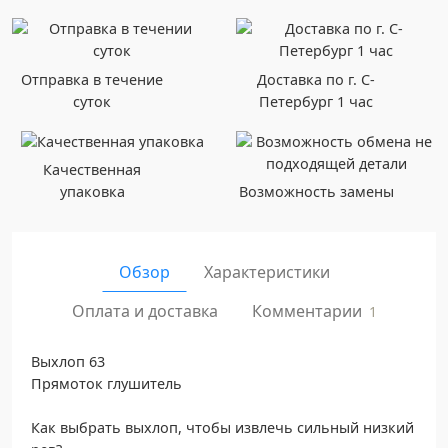
Отправка в течение
Доставка по г. С-
суток
Петербург 1 час
Качественная
упаковка
Возможность замены
Обзор
Характеристики
Комментарии
Оплата и доставка
1
Выхлоп 63
Прямоток глушитель
Как выбрать выхлоп, чтобы извлечь сильный низкий