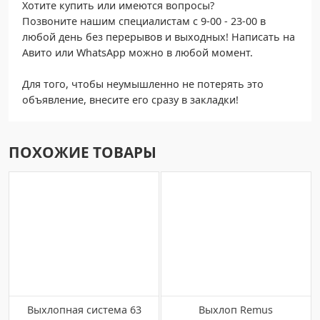
Хотите купить или имеются вопросы?
Позвоните нашим специалистам c 9-00 - 23-00 в
любой день без перерывов и выходных! Написать на
Авито или WhatsApp можно в любой момент.
Для того, чтобы неумышленно не потерять это
объявление, внесите его сразу в закладки!
ПОХОЖИЕ ТОВАРЫ
Выхлопная система 63
Выхлоп Remus