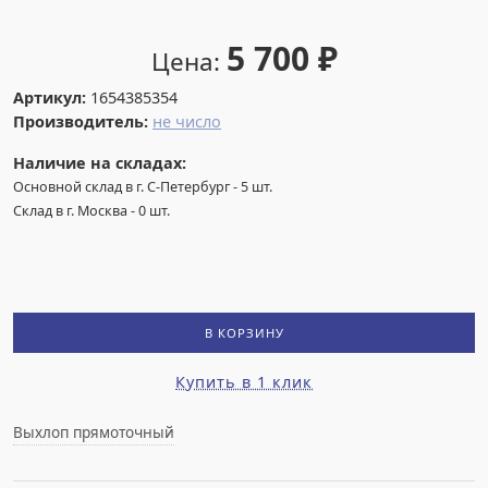
5 700
₽
Цена:
Артикул:
1654385354
Производитель:
не число
Наличие на складах:
Основной склад в г. С-Петербург
-
5
шт.
Склад в г. Москва
-
0
шт.
В КОРЗИНУ
Купить в 1 клик
Выхлоп прямоточный