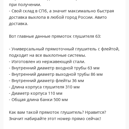
при получении.
- Свой склад в СПб, а значит максимально быстрая
доставка выхлопа в любой город России. Авито
доставка.
Вот главные данные прямоток глушителя 63:
- Универсальный прямоточный глушитель с флейтой,
подходит на все выхлопные системы.
- Изготовлен из нержавеющей стали.
- Внутренний диаметр входной трубы 63 мм
- Внутренний диаметр выходной трубы 86 мм
- Внутренний диаметр флейты 36 мм
- Длина корпуса глушителя 310 мм
- Диаметр корпуса 110 мм
- Общая длина банки 500 мм
Как вам такой прямоток глушитель? Нравится?
Значит набирайте этот номер прямо сейчас!