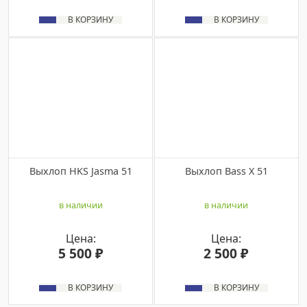
В КОРЗИНУ
В КОРЗИНУ
Выхлоп HKS Jasma 51
Выхлоп Bass X 51
в наличии
в наличии
Цена:
Цена:
5 500 ₽
2 500 ₽
В КОРЗИНУ
В КОРЗИНУ