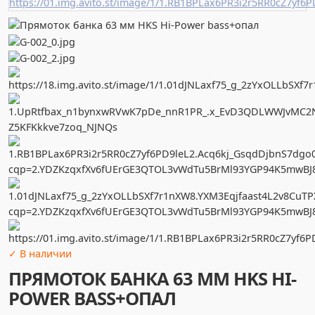
✓ В наличии
ПРЯМОТОК БАНКА 63 ММ HKS HI-
POWER BASS+ОПАЛ