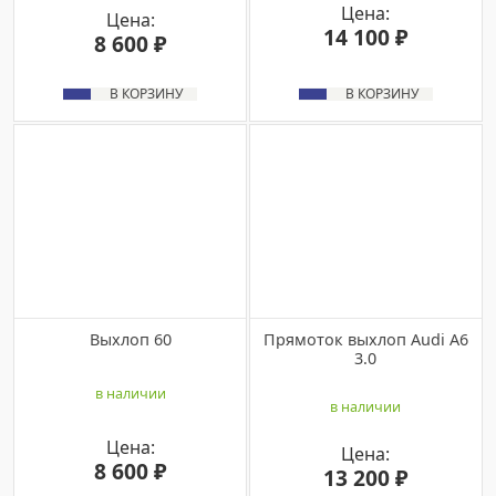
Цена:
Цена:
14 100 ₽
8 600 ₽
В КОРЗИНУ
В КОРЗИНУ
Выхлоп 60
Прямоток выхлоп Audi A6
3.0
в наличии
в наличии
Цена:
Цена:
8 600 ₽
13 200 ₽