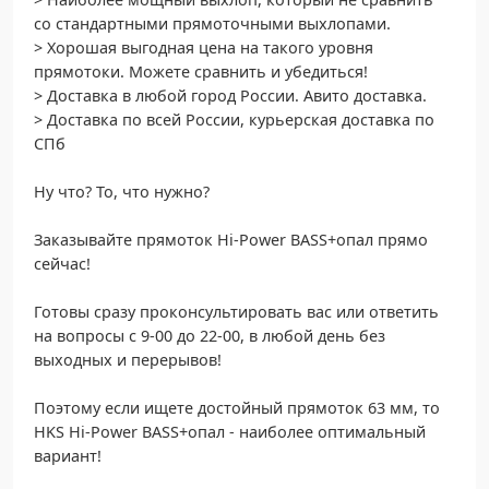
со стандартными прямоточными выхлопами.
> Хорошая выгодная цена на такого уровня
прямотоки. Можете сравнить и убедиться!
> Доставка в любой город России. Авито доставка.
> Доставка по всей России, курьерская доставка по
СПб
Ну что? То, что нужно?
Заказывайте прямоток Hi-Power BASS+опал прямо
сейчас!
Готовы сразу проконсультировать вас или ответить
на вопросы с 9-00 до 22-00, в любой день без
выходных и перерывов!
Поэтому если ищете достойный прямоток 63 мм, то
HKS Hi-Power BASS+опал - наиболее оптимальный
вариант!