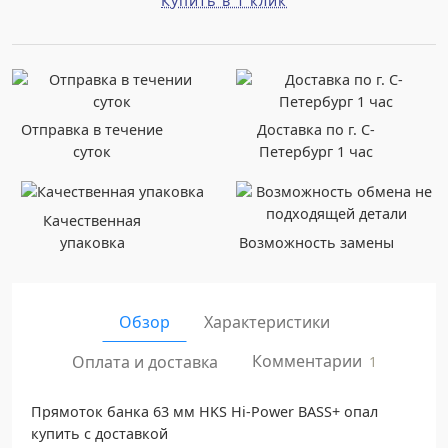
Купить в 1 клик
Отправка в течение
Доставка по г. С-
суток
Петербург 1 час
Качественная
упаковка
Возможность замены
Обзор
Характеристики
Комментарии
Оплата и доставка
1
Прямоток банка 63 мм HKS Hi-Power BASS+ опал
купить с доставкой